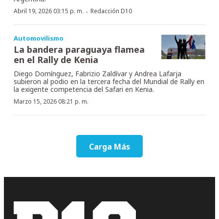
·
Abril 19, 2026 03:15 p. m.
Redacción D10
Automovilismo
La bandera paraguaya flamea
en el Rally de Kenia
Diego Domínguez, Fabrizio Zaldívar y Andrea Lafarja
subieron al podio en la tercera fecha del Mundial de Rally en
la exigente competencia del Safari en Kenia.
Marzo 15, 2026 08:21 p. m.
Carga Más