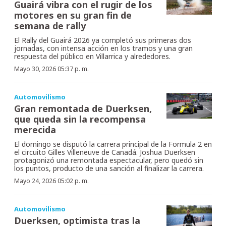
Guairá vibra con el rugir de los
motores en su gran fin de
semana de rally
El Rally del Guairá 2026 ya completó sus primeras dos
jornadas, con intensa acción en los tramos y una gran
respuesta del público en Villarrica y alrededores.
Mayo 30, 2026 05:37 p. m.
Automovilismo
Gran remontada de Duerksen,
que queda sin la recompensa
merecida
El domingo se disputó la carrera principal de la Formula 2 en
el circuito Gilles Villeneuve de Canadá. Joshua Duerksen
protagonizó una remontada espectacular, pero quedó sin
los puntos, producto de una sanción al finalizar la carrera.
Mayo 24, 2026 05:02 p. m.
Automovilismo
Duerksen, optimista tras la