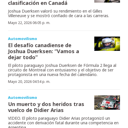
clasificación en Canadá
Joshua Duerksen valoró su rendimiento en el Gilles
Villeneuve y se mostró confiado de cara a las carreras.
Mayo 22, 2026 06:05 p. m.
Automovilismo
El desafío canadiense de
Joshua Duerksen: “Vamos a
dejar todo”
El piloto paraguayo Joshua Duerksen de Fórmula 2 llega al
circuito de Montreal con entusiasmo y el objetivo de ser
protagonista en una nueva fecha del calendario.
Mayo 20, 2026 04:54 p. m.
Automovilismo
Un muerto y dos heridos tras
vuelco de Didier Arias
VIDEO. El piloto paraguayo Didier Arias protagonizó un
accidente con derivación fatal durante una competencia en
Argentina.