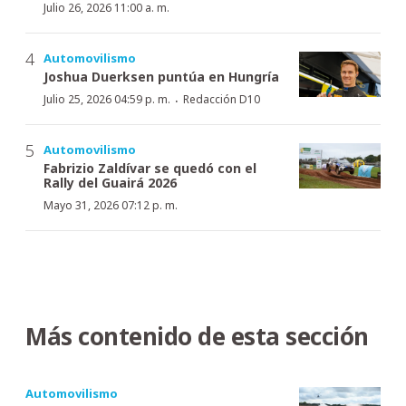
Julio 26, 2026 11:00 a. m.
Automovilismo
Joshua Duerksen puntúa en Hungría
·
Julio 25, 2026 04:59 p. m.
Redacción D10
Automovilismo
Fabrizio Zaldívar se quedó con el
Rally del Guairá 2026
Mayo 31, 2026 07:12 p. m.
Más contenido de esta sección
Automovilismo