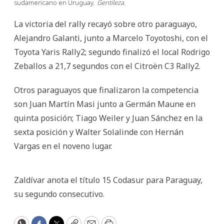
sudamericano en Uruguay.
Gentileza.
La victoria del rally recayó sobre otro paraguayo,
Alejandro Galanti, junto a Marcelo Toyotoshi, con el
Toyota Yaris Rally2; segundo finalizó el local Rodrigo
Zeballos a 21,7 segundos con el Citroën C3 Rally2.
Otros paraguayos que finalizaron la competencia
son Juan Martín Masi junto a Germán Maune en
quinta posición; Tiago Weiler y Juan Sánchez en la
sexta posición y Walter Solalinde con Hernán
Vargas en el noveno lugar.
Zaldívar anota el título 15 Codasur para Paraguay,
su segundo consecutivo.