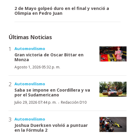
2 de Mayo golpeó duro en el final y venció a
Olimpia en Pedro Juan
Últimas Noticias
Automovilismo
Gran victoria de Oscar Bittar en
Monza
Agosto 1, 2026 05:32 p. m.
Automovilismo
Saba se impone en Coordillera y va
por el Sudamericano
·
Julio 29, 2026 07:44 p. m.
Redacción D10
Automovilismo
Joshua Duerksen volvió a puntuar
en la Fórmula 2