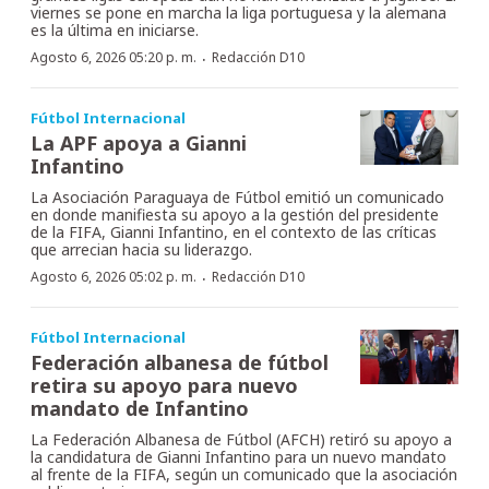
viernes se pone en marcha la liga portuguesa y la alemana
es la última en iniciarse.
·
Agosto 6, 2026 05:20 p. m.
Redacción D10
Fútbol Internacional
La APF apoya a Gianni
Infantino
La Asociación Paraguaya de Fútbol emitió un comunicado
en donde manifiesta su apoyo a la gestión del presidente
de la FIFA, Gianni Infantino, en el contexto de las críticas
que arrecian hacia su liderazgo.
·
Agosto 6, 2026 05:02 p. m.
Redacción D10
Fútbol Internacional
Federación albanesa de fútbol
retira su apoyo para nuevo
mandato de Infantino
La Federación Albanesa de Fútbol (AFCH) retiró su apoyo a
la candidatura de Gianni Infantino para un nuevo mandato
al frente de la FIFA, según un comunicado que la asociación