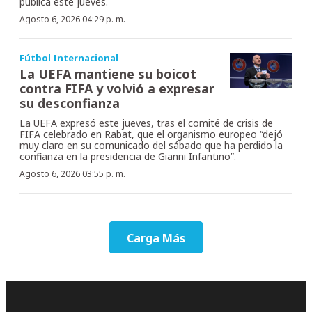
publica este jueves.
Agosto 6, 2026 04:29 p. m.
Fútbol Internacional
La UEFA mantiene su boicot
contra FIFA y volvió a expresar
su desconfianza
La UEFA expresó este jueves, tras el comité de crisis de
FIFA celebrado en Rabat, que el organismo europeo “dejó
muy claro en su comunicado del sábado que ha perdido la
confianza en la presidencia de Gianni Infantino”.
Agosto 6, 2026 03:55 p. m.
Carga Más