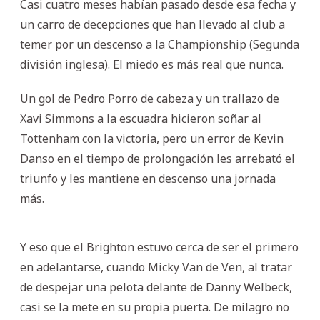
Casi cuatro meses habían pasado desde esa fecha y
un carro de decepciones que han llevado al club a
temer por un descenso a la Championship (Segunda
división inglesa). El miedo es más real que nunca.
Un gol de Pedro Porro de cabeza y un trallazo de
Xavi Simmons a la escuadra hicieron soñar al
Tottenham con la victoria, pero un error de Kevin
Danso en el tiempo de prolongación les arrebató el
triunfo y les mantiene en descenso una jornada
más.
Y eso que el Brighton estuvo cerca de ser el primero
en adelantarse, cuando Micky Van de Ven, al tratar
de despejar una pelota delante de Danny Welbeck,
casi se la mete en su propia puerta. De milagro no