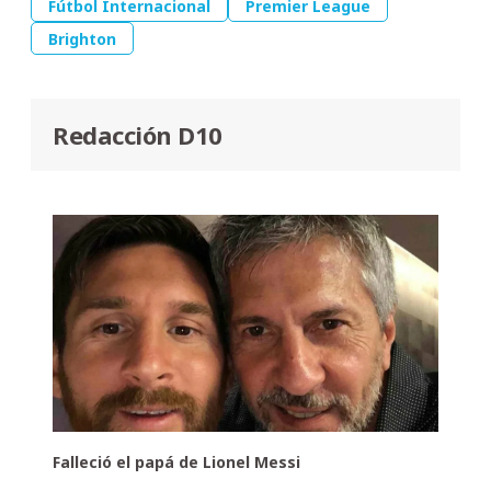
Fútbol Internacional
Premier League
Brighton
Redacción D10
Falleció el papá de Lionel Messi