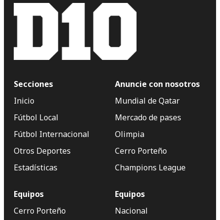
Secciones
Anuncie con nosotros
Inicio
Mundial de Qatar
Fútbol Local
Mercado de pases
Fútbol Internacional
Olimpia
Otros Deportes
Cerro Porteño
Estadísticas
Champions League
Equipos
Equipos
Cerro Porteño
Nacional