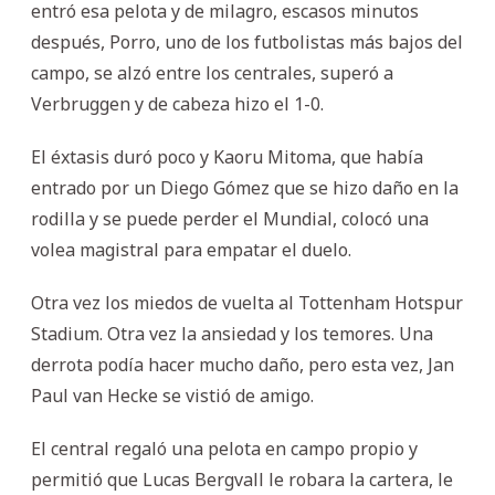
entró esa pelota y de milagro, escasos minutos
después, Porro, uno de los futbolistas más bajos del
campo, se alzó entre los centrales, superó a
Verbruggen y de cabeza hizo el 1-0.
El éxtasis duró poco y Kaoru Mitoma, que había
entrado por un Diego Gómez que se hizo daño en la
rodilla y se puede perder el Mundial, colocó una
volea magistral para empatar el duelo.
Otra vez los miedos de vuelta al Tottenham Hotspur
Stadium. Otra vez la ansiedad y los temores. Una
derrota podía hacer mucho daño, pero esta vez, Jan
Paul van Hecke se vistió de amigo.
El central regaló una pelota en campo propio y
permitió que Lucas Bergvall le robara la cartera, le