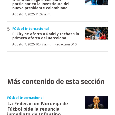
participar en la investidura del
nuevo presidente colombiano
Agosto 7, 2026 11:07 a. m.
Fútbol Internacional
El City se aferra a Rodri y rechaza la
primera oferta del Barcelona
·
Agosto 7, 2026 10:47 a. m.
Redacción D10
Más contenido de esta sección
Fútbol Internacional
La Federación Noruega de
Fútbol pide la renuncia
inmediata de Infantino