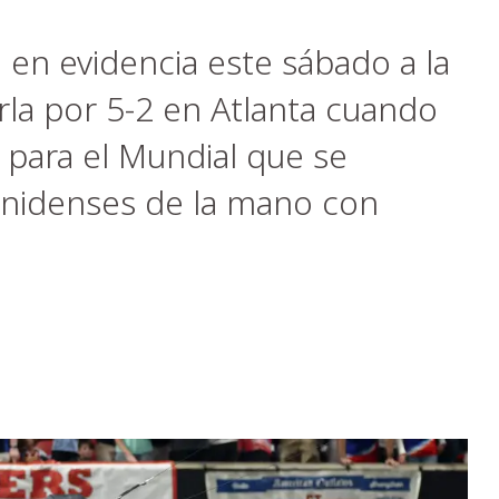
 en evidencia este sábado a la
rla por 5-2 en Atlanta cuando
 para el Mundial que se
ounidenses de la mano con