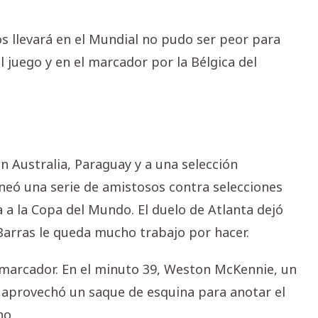
s llevará en el Mundial no pudo ser peor para
juego y en el marcador por la Bélgica del
 Australia, Paraguay y a una selección
aneó una serie de amistosos contra selecciones
a a la Copa del Mundo. El duelo de Atlanta dejó
s Barras le queda mucho trabajo por hacer.
 marcador. En el minuto 39, Weston McKennie, un
, aprovechó un saque de esquina para anotar el
no.