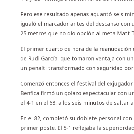
Pero ese resultado apenas aguantó seis min
igualó el marcador antes del descanso con 
25 metros que no dio opción al meta Matt T
El primer cuarto de hora de la reanudación 
de Rudi García, que tomaron ventaja con u
un penalti transformado con seguridad por 
Comenzó entonces el festival del exjugador 
Benfica firmó un golazo espectacular con u
el 4-1 en el 68, a los seis minutos de saltar 
En el 82, completó su doblete personal con 
primer poste. El 5-1 reflejaba la superiordad