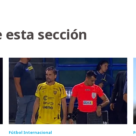
 esta sección
Fútbol Internacional
F