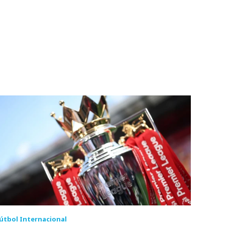
útbol Internacional