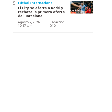
Fútbol Internacional
El City se aferra a Rodri y
rechaza la primera oferta
del Barcelona
·
Agosto 7, 2026
Redacción
10:47 a. m.
D10