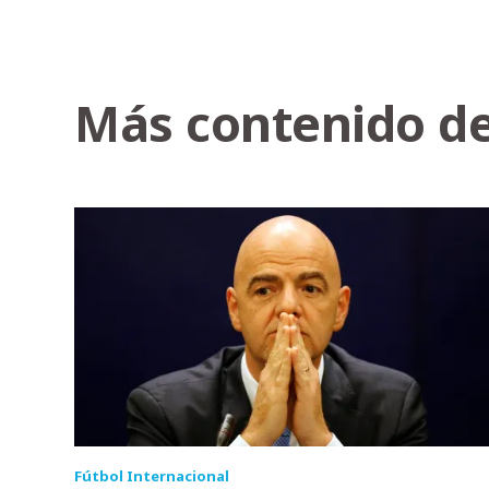
Más contenido de
Fútbol Internacional