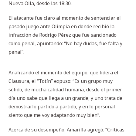
Nueva Olla, desde las 18:30.
El atacante fue claro al momento de sentenciar el
pasado juego ante Olimpia en donde recibió la
infracción de Rodrigo Pérez que fue sancionado
como penal, apuntando: “No hay dudas, fue falta y
penal”.
Analizando el momento del equipo, que lidera el
Clausura, el “Totín” expuso: “Es un grupo muy
sólido, de mucha calidad humana, desde el primer
día uno sabe que llega a un grande, y uno trata de
demostrarlo partido a partido, y en lo personal
siento que me voy adaptando muy bien”.
Acerca de su desempeño, Amarilla agregó: “Críticas