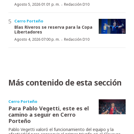
·
Agosto 5, 2026 01:01 p. m.
Redacción D10
Cerro Porteño
Blas Riveros se reserva para la Copa
Libertadores
·
Agosto 4, 2026 07:00 p. m.
Redacción D10
Más contenido de esta sección
Cerro Porteño
Para Pablo Vegetti, este es el
camino a seguir en Cerro
Porteño
Pablo Vegetti valoró el funcionamiento del equipo y la