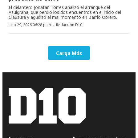
El delantero Jonatan Torres analizó el arranque del
Azulgrana, que perdió los dos encuentros en el inicio del
Clausura y agudizó el mal momento en Barrio Obrero.
·
Julio 29, 2026 06:28 p. m.
Redacción D10
Carga Más