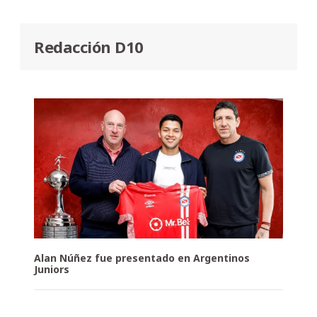
Redacción D10
Alan Núñez fue presentado en Argentinos
Juniors