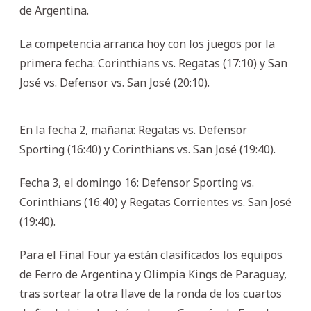
de Argentina.
La competencia arranca hoy con los juegos por la
primera fecha: Corinthians vs. Regatas (17:10) y San
José vs. Defensor vs. San José (20:10).
En la fecha 2, mañana: Regatas vs. Defensor
Sporting (16:40) y Corinthians vs. San José (19:40).
Fecha 3, el domingo 16: Defensor Sporting vs.
Corinthians (16:40) y Regatas Corrientes vs. San José
(19:40).
Para el Final Four ya están clasificados los equipos
de Ferro de Argentina y Olimpia Kings de Paraguay,
tras sortear la otra llave de la ronda de los cuartos