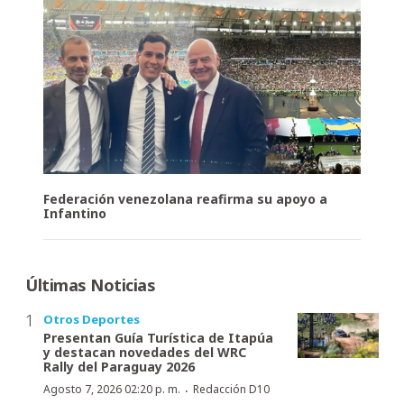
Federación venezolana reafirma su apoyo a
Infantino
Últimas Noticias
Otros Deportes
Presentan Guía Turística de Itapúa
y destacan novedades del WRC
Rally del Paraguay 2026
·
Agosto 7, 2026 02:20 p. m.
Redacción D10