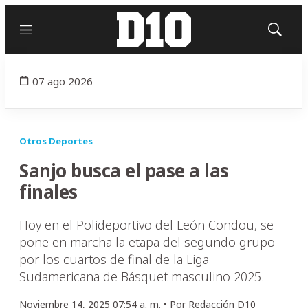
Menú
Mostrar
búsqued
07 ago 2026
Otros Deportes
Sanjo busca el pase a las
finales
Hoy en el Polideportivo del León Condou, se
pone en marcha la etapa del segundo grupo
por los cuartos de final de la Liga
Sudamericana de Básquet masculino 2025.
Noviembre 14, 2025 07:54 a. m. •
Por
Redacción D10