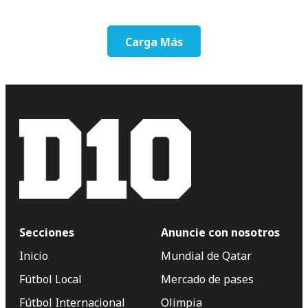
Carga Más
Secciones
Anuncie con nosotros
Inicio
Mundial de Qatar
Fútbol Local
Mercado de pases
Fútbol Internacional
Olimpia