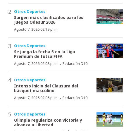
Otros Deportes
Surgen más clasificados para los
Juegos Odesur 2026
Agosto 7, 2026 02:19 p. m.
Otros Deportes
Se juega la fecha 5 en la Liga
Premium de futsalFIFA
·
Agosto 7, 2026 02:08 p. m.
Redacción D10
Otros Deportes
Intenso inicio del Clausura del
básquet masculino
·
Agosto 7, 2026 02:06 p. m.
Redacción D10
Otros Deportes
Olimpia regulariza con victoria y
alcanza a Libertad