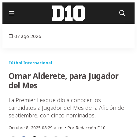
Menú
Mostrar
búsqued
07 ago 2026
Fútbol Internacional
Omar Alderete, para Jugador
del Mes
La Premier League dio a conocer los
candidatos a Jugador del Mes de la Afición de
septiembre, con cinco nominados.
Octubre 8, 2025 08:29 a. m. •
Por
Redacción D10