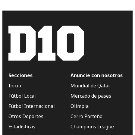
Secciones
Anuncie con nosotros
Inicio
Mundial de Qatar
Fútbol Local
Mercado de pases
Fútbol Internacional
Olimpia
Otros Deportes
Cerro Porteño
Estadísticas
Champions League