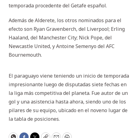
temporada procedente del Getafe español.
Además de Alderete, los otros nominados para el
efecto son Ryan Gravenberch, del Liverpool; Erling
Haaland, del Manchester City; Nick Pope, del
Newcastle United, y Antoine Semenyo del AFC
Bournemouth.
El paraguayo viene teniendo un inicio de temporada
impresionante luego de disputadas siete fechas en
la liga más competitiva del planeta. Fue autor de un
gol y una asistencia hasta ahora, siendo uno de los
pilares de su equipo, ubicado en el noveno lugar de
la tabla de posiciones.