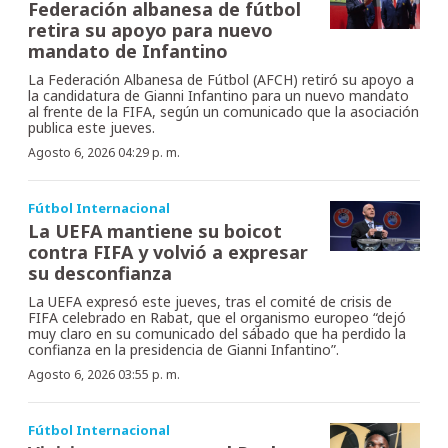
Federación albanesa de fútbol
retira su apoyo para nuevo
mandato de Infantino
La Federación Albanesa de Fútbol (AFCH) retiró su apoyo a
la candidatura de Gianni Infantino para un nuevo mandato
al frente de la FIFA, según un comunicado que la asociación
publica este jueves.
Agosto 6, 2026 04:29 p. m.
Fútbol Internacional
La UEFA mantiene su boicot
contra FIFA y volvió a expresar
su desconfianza
La UEFA expresó este jueves, tras el comité de crisis de
FIFA celebrado en Rabat, que el organismo europeo “dejó
muy claro en su comunicado del sábado que ha perdido la
confianza en la presidencia de Gianni Infantino”.
Agosto 6, 2026 03:55 p. m.
Fútbol Internacional