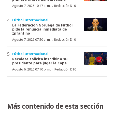
·
Agosto 7, 2026 10:47 a. m.
Redacción D10
Fútbol Internacional
La Federación Noruega de Fútbol
pide la renuncia inmediata de
Infantino
·
Agosto 7, 2026 07:50 a. m.
Redacción D10
Fútbol Internacional
Recoleta solicita inscribir a su
presidente para jugar la Copa
·
Agosto 6, 2026 07:10 p. m.
Redacción D10
Más contenido de esta sección