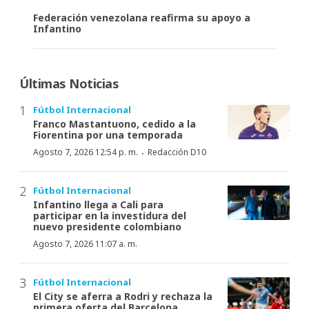
Federación venezolana reafirma su apoyo a
Infantino
Últimas Noticias
Fútbol Internacional
Franco Mastantuono, cedido a la
Fiorentina por una temporada
·
Agosto 7, 2026 12:54 p. m.
Redacción D10
Fútbol Internacional
Infantino llega a Cali para
participar en la investidura del
nuevo presidente colombiano
Agosto 7, 2026 11:07 a. m.
Fútbol Internacional
El City se aferra a Rodri y rechaza la
primera oferta del Barcelona