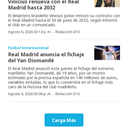
Vinicius renueva con el Real
Madrid hasta 2032
El delantero brasileño Vinicius Junior renovó su contrato con
el Real Madrid hasta el 30 de junio de 2032, según informó
el club en un comunicado.
·
Agosto 6, 2026 03:14 p. m.
Redacción D10
Fútbol Internacional
Real Madrid anuncia el fichaje
del Yan Diomandé
El Real Madrid anunció este jueves el fichaje del extremo
marfileño Yan Diomandé, de 19 años, por un monto
estimado por la prensa española en 140 millones de euros,
variables incluidas, lo que lo convertiría en el fichaje más
caro de la historia del club madrileño.
·
Agosto 6, 2026 03:06 p. m.
Redacción D10
Carga Más