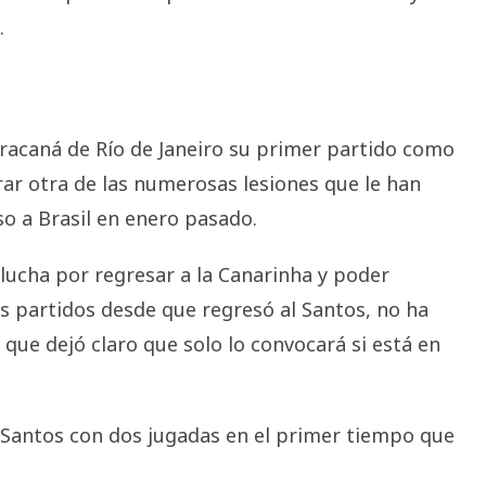
.
aracaná de Río de Janeiro su primer partido como
rar otra de las numerosas lesiones que le han
o a Brasil en enero pasado.
 lucha por regresar a la Canarinha y poder
s partidos desde que regresó al Santos, no ha
 que dejó claro que solo lo convocará si está en
l Santos con dos jugadas en el primer tiempo que