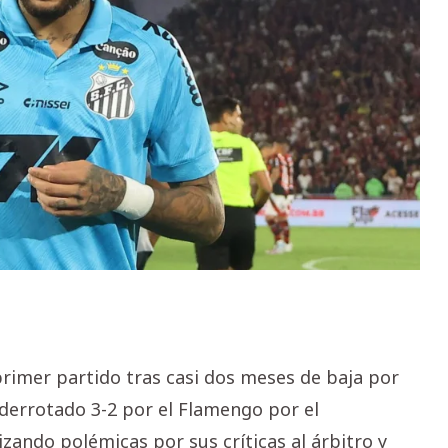
rimer partido tras casi dos meses de baja por
 derrotado 3-2 por el Flamengo por el
ando polémicas por sus críticas al árbitro y