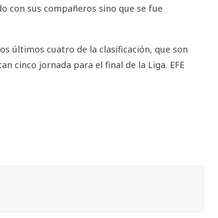
ido con sus compañeros sino que se fue
s últimos cuatro de la clasificación, que son
n cinco jornada para el final de la Liga. EFE