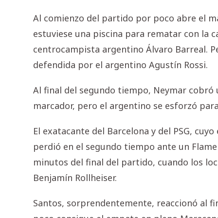
Al comienzo del partido por poco abre el ma
estuviese una piscina para rematar con la 
centrocampista argentino Álvaro Barreal. Pe
defendida por el argentino Agustín Rossi.
Al final del segundo tiempo, Neymar cobró u
marcador, pero el argentino se esforzó para 
El exatacante del Barcelona y del PSG, cuyo
perdió en el segundo tiempo ante un Flamen
minutos del final del partido, cuando los lo
Benjamín Rollheiser.
Santos, sorprendentemente, reaccionó al fin