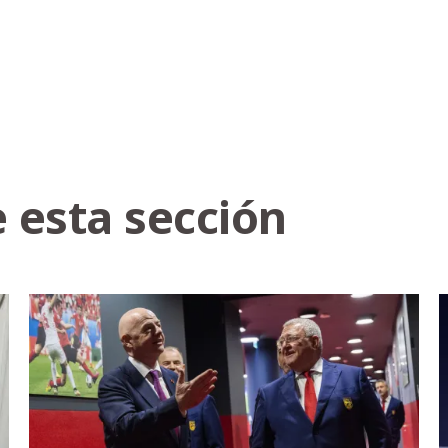
 esta sección