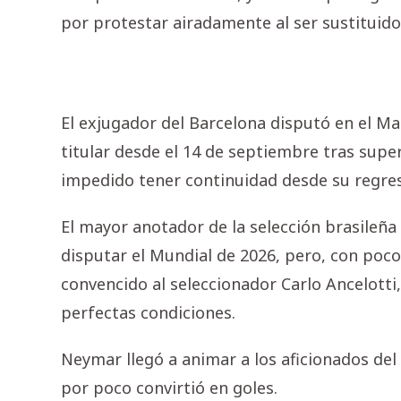
por protestar airadamente al ser sustituido
El exjugador del Barcelona disputó en el M
titular desde el 14 de septiembre tras supe
impedido tener continuidad desde su regres
El mayor anotador de la selección brasileña
disputar el Mundial de 2026, pero, con poco
convencido al seleccionador Carlo Ancelotti,
perfectas condiciones.
Neymar llegó a animar a los aficionados de
por poco convirtió en goles.