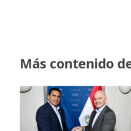
Más contenido de