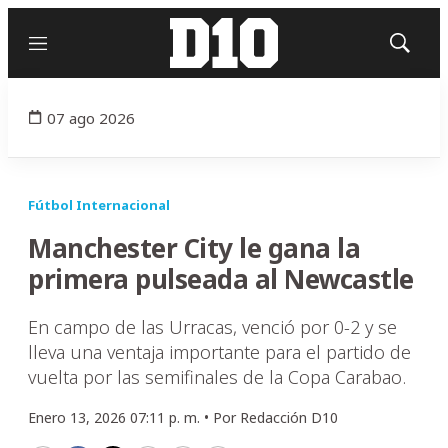
Menú
Mostrar
búsqued
07 ago 2026
Fútbol Internacional
Manchester City le gana la
primera pulseada al Newcastle
En campo de las Urracas, venció por 0-2 y se
lleva una ventaja importante para el partido de
vuelta por las semifinales de la Copa Carabao.
Enero 13, 2026 07:11 p. m. •
Por
Redacción D10