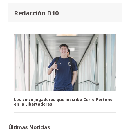
Redacción D10
Los cinco jugadores que inscribe Cerro Porteño
en la Libertadores
Últimas Noticias