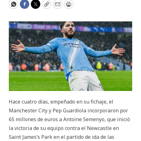
WhatsApp
Facebook
Twitter
Copy
Email
Print
Hace cuatro días, empeñado en su fichaje, el
Manchester City y Pep Guardiola incorporaron por
65 millones de euros a Antoine Semenyo, que inició
la victoria de su equipo contra el Newcastle en
Saint James’s Park en el partido de ida de las