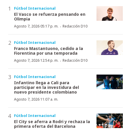
Fútbol Internacional
El Vasco se refuerza pensando en
Olimpia
·
Agosto 7, 2026 05:17 p. m.
Redacción D10
Fútbol Internacional
Franco Mastantuono, cedido a la
Fiorentina por una temporada
·
Agosto 7, 2026 12:54 p. m.
Redacción D10
Fútbol Internacional
Infantino llega a Cali para
participar en la investidura del
nuevo presidente colombiano
Agosto 7, 2026 11:07 a. m.
Fútbol Internacional
El City se aferra a Rodri y rechaza la
primera oferta del Barcelona