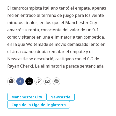
El centrocampista italiano tentó el empate, apenas
recién entrado al terreno de juego para los veinte
minutos finales, en los que el Manchester City
amarró su renta, consciente del valor de un 0-1
como visitante en una eliminatoria tan competida,
en la que Woltemade se movió demasiado lento en
el área cuando debía rematar el empate y el
Newcastle se descubrió, castigado con el 0-2 de
Rayan Cherki. La eliminatoria parece sentenciada.
WhatsApp
Facebook
Twitter
Copy
Email
Print
Manchester City
Newcastle
Copa de la Liga de Inglaterra