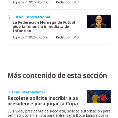
·
Agosto 7, 2026 10:47 a. m.
Redacción D10
Fútbol Internacional
La Federación Noruega de Fútbol
pide la renuncia inmediata de
Infantino
·
Agosto 7, 2026 07:50 a. m.
Redacción D10
Más contenido de esta sección
Fútbol Internacional
Recoleta solicita inscribir a su
presidente para jugar la Copa
Luis Vidal, presidente de Recoleta, solicitó autorización para
ser inscripto en la lista para enfrentar a Boca Juniors por la