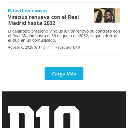
Fútbol Internacional
Vinicius renueva con el Real
Madrid hasta 2032
El delantero brasileño Vinicius Junior renovó su contrato con
el Real Madrid hasta el 30 de junio de 2032, según informó
el club en un comunicado.
·
Agosto 6, 2026 03:14 p. m.
Redacción D10
Carga Más