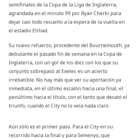
semifinales de la Copa de la Liga de Inglaterra,
agrandada en el minuto 99 por Ryan Cherki para
dejar casi todo resuelto a la espera de la vuelta en
el estadio Etihad.
Su nuevo refuerzo, procedente del Bournemouth, ya
debutante el pasado fin de semana en la Copa de
Inglaterra, con un gol de los diez con los que su
conjunto sobrepasó al Exeter, es un acierto
irrebatible. No hay más que ver su aportación ya
inmediata, en el último escalón hacia una final, el
penúltimo hacia el título, con el tanto que desató el
triunfo, cuando el City no lo veía nada claro.
Aún sólo es el primer paso. Para el City en su
recorrido hacia la final y para Semenyo, que