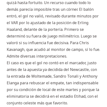
quizá hasta fortuito. Un recurso cuando todo lo
demás parecía imposible tras un córner. El balón
entró, el gol no valió, revisado durante minutos por
el VAR por lo ajustado de la posición de Erling
Haaland, delante de la portería. Primero se
determinó su fuera de juego milimétrico. Luego se
valoró si su influencia fue decisiva. Para Chris
Kavanagh, que acudió al monitor de campo, sí lo fue.
Admite diversas interpretaciones.
El caso es que el gol no contó en el marcador, justo
antes de la apuesta ya decidida del Newcastle, con
la entrada de Woltemade, Sandro Tonali y Anthony
Elanga para rebuscar el empate, tan indispensable
por su condición de local de este martes y porque la
eliminatoria se decidirá en el estadio Etihad, con el
conjunto celeste más que favorito.