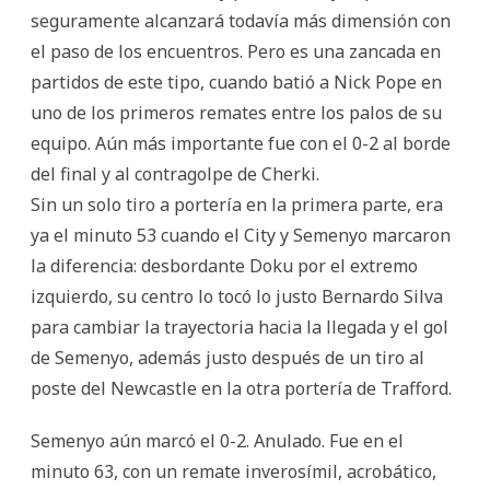
seguramente alcanzará todavía más dimensión con
el paso de los encuentros. Pero es una zancada en
partidos de este tipo, cuando batió a Nick Pope en
uno de los primeros remates entre los palos de su
equipo. Aún más importante fue con el 0-2 al borde
del final y al contragolpe de Cherki.
Sin un solo tiro a portería en la primera parte, era
ya el minuto 53 cuando el City y Semenyo marcaron
la diferencia: desbordante Doku por el extremo
izquierdo, su centro lo tocó lo justo Bernardo Silva
para cambiar la trayectoria hacia la llegada y el gol
de Semenyo, además justo después de un tiro al
poste del Newcastle en la otra portería de Trafford.
Semenyo aún marcó el 0-2. Anulado. Fue en el
minuto 63, con un remate inverosímil, acrobático,