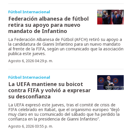
Fútbol Internacional
Federación albanesa de fútbol
retira su apoyo para nuevo
mandato de Infantino
La Federación Albanesa de Fútbol (AFCH) retiró su apoyo a
la candidatura de Gianni Infantino para un nuevo mandato
al frente de la FIFA, según un comunicado que la asociación
publica este jueves.
Agosto 6, 2026 04:29 p. m.
Fútbol Internacional
La UEFA mantiene su boicot
contra FIFA y volvió a expresar
su desconfianza
La UEFA expresó este jueves, tras el comité de crisis de
FIFA celebrado en Rabat, que el organismo europeo “dejó
muy claro en su comunicado del sábado que ha perdido la
confianza en la presidencia de Gianni Infantino”.
Agosto 6, 2026 03:55 p. m.