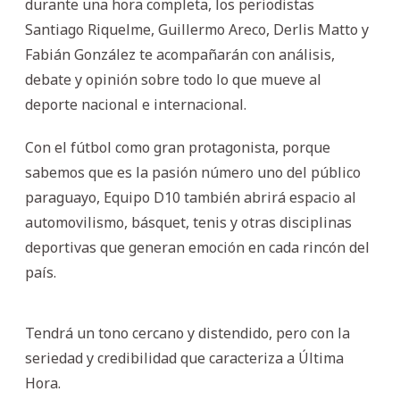
durante una hora completa, los periodistas
Santiago Riquelme, Guillermo Areco, Derlis Matto y
Fabián González te acompañarán con análisis,
debate y opinión sobre todo lo que mueve al
deporte nacional e internacional.
Con el fútbol como gran protagonista, porque
sabemos que es la pasión número uno del público
paraguayo, Equipo D10 también abrirá espacio al
automovilismo, básquet, tenis y otras disciplinas
deportivas que generan emoción en cada rincón del
país.
Tendrá un tono cercano y distendido, pero con la
seriedad y credibilidad que caracteriza a Última
Hora.