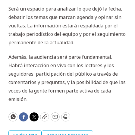
Será un espacio para analizar lo que dejó la fecha,
debatir los temas que marcan agenda y opinar sin
vueltas. La información estará respaldada por el
trabajo periodístico del equipo y por el seguimiento
permanente de la actualidad.
Además, la audiencia será parte fundamental.
Habrá interacción en vivo con los lectores y los
seguidores, participación del público a través de
comentarios y preguntas, y la posibilidad de que las
voces de la gente formen parte activa de cada
emisión.
WhatsApp
Facebook
Twitter
Copy
Email
Print