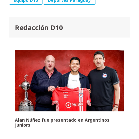
Equipo D10
Deportes Paraguay
Redacción D10
Alan Núñez fue presentado en Argentinos
Juniors