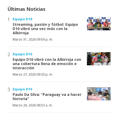
Últimas Noticias
Equipo D10
Streaming, pasión y fútbol: Equipo
D10 vibró una vez más con la
Albirroja
Marzo 31, 2026 09:56 p. m.
Equipo D10
Equipo D10 vibró con la Albirroja con
una cobertura llena de emoción e
interacción
Marzo 27, 2026 09:20 p. m.
Equipo D10
Paulo Da Silva: “Paraguay va a hacer
historia”
Marzo 26, 2026 06:53 a. m.