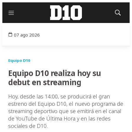
Menú
Mostrar
búsqued
07 ago 2026
Equipo D10
Equipo D10 realiza hoy su
debut en streaming
Hoy, desde las 14:00, se producirá el gran
estreno del Equipo D10, el nuevo programa de
streaming deportivo que se emitirá en el canal
de YouTube de Última Hora y en las redes
sociales de D10.