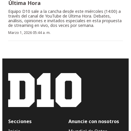
Última Hora
Equipo D10 sale a la cancha desde este miércoles (14:00) a
través del canal de YouTube de Última Hora. Debates,
análisis, opiniones e invitados especiales en esta propuesta
de streaming en vivo, dos veces por semana.
Marzo 1, 2026 05:44 a. m.
Secciones
Anuncie con nosotros