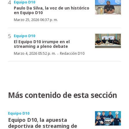
Equipo D10
Paulo Da Silva, la voz de un histórico
en Equipo D10
Marzo 25, 2026 06:37 p. m.
Equipo D10
El Equipo D10 irrumpe en el
streaming a pleno debate
·
Marzo 4, 2026 05:52 p. m.
Redacción D10
Más contenido de esta sección
Equipo D10
Equipo D10, la apuesta
deportiva de streaming de