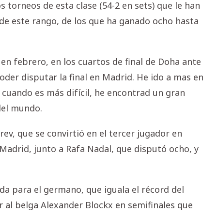
os torneos de esta clase (54-2 en sets) que le han
 de este rango, de los que ha ganado ocho hasta
en febrero, en los cuartos de final de Doha ante
oder disputar la final en Madrid. He ido a mas en
 cuando es más difícil, he encontrad un gran
 del mundo.
ev, que se convirtió en el tercer jugador en
 Madrid, junto a Rafa Nadal, que disputó ocho, y
da para el germano, que iguala el récord del
r al belga Alexander Blockx en semifinales que