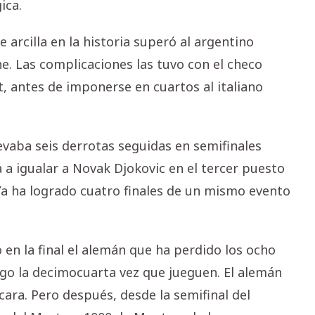
ica.
arcilla en la historia superó al argentino
. Las complicaciones las tuvo con el checo
t, antes de imponerse en cuartos al italiano
evaba seis derrotas seguidas en semifinales
a igualar a Novak Djokovic en el tercer puesto
Ya ha logrado cuatro finales de un mismo evento
 en la final el alemán que ha perdido los ocho
ngo la decimocuarta vez que jueguen. El alemán
 cara. Pero después, desde la semifinal del