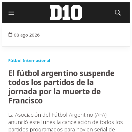
Menú
Mostrar
búsqued
08 ago 2026
Fútbol Internacional
El fútbol argentino suspende
todos los partidos de la
jornada por la muerte de
Francisco
La Asociación del Fútbol Argentino (AFA)
anunció este lunes la cancelación de todos los
partidos programados para hoy en señal de