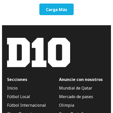
Carga Más
Secciones
Anuncie con nosotros
Inicio
Mundial de Qatar
Fútbol Local
Mercado de pases
Fútbol Internacional
Olimpia