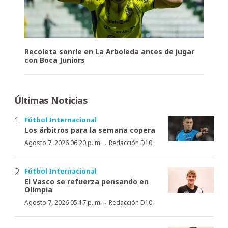
Recoleta sonríe en La Arboleda antes de jugar
con Boca Juniors
Últimas Noticias
Fútbol Internacional
Los árbitros para la semana copera
·
Agosto 7, 2026 06:20 p. m.
Redacción D10
Fútbol Internacional
El Vasco se refuerza pensando en
Olimpia
·
Agosto 7, 2026 05:17 p. m.
Redacción D10