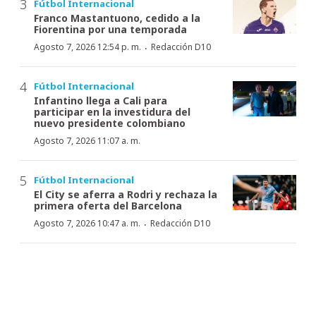
Fútbol Internacional
Franco Mastantuono, cedido a la
Fiorentina por una temporada
·
Agosto 7, 2026 12:54 p. m.
Redacción D10
Fútbol Internacional
Infantino llega a Cali para
participar en la investidura del
nuevo presidente colombiano
Agosto 7, 2026 11:07 a. m.
Fútbol Internacional
El City se aferra a Rodri y rechaza la
primera oferta del Barcelona
·
Agosto 7, 2026 10:47 a. m.
Redacción D10