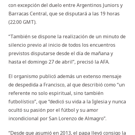
con excepción del duelo entre Argentinos Juniors y
Barracas Central, que se disputará a las 19 horas
(22.00 GMT).
“También se dispone la realización de un minuto de
silencio previo al inicio de todos los encuentros
previstos disputarse desde el día de mañana y
hasta el domingo 27 de abril”, precisó la AFA.
El organismo publicó además un extenso mensaje
de despedida a Francisco, al que describió como “un
referente no solo espiritual, sino también
futbolístico”, que “dedicó su vida a la Iglesia y nunca
ocultó su pasión por el fútbol y su amor
incondicional por San Lorenzo de Almagro”.
“Desde que asumió en 2013, el papa llevó consigo la