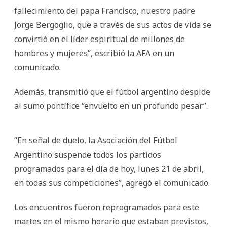
fallecimiento del papa Francisco, nuestro padre
Jorge Bergoglio, que a través de sus actos de vida se
convirtió en el líder espiritual de millones de
hombres y mujeres”, escribió la AFA en un
comunicado.
Además, transmitió que el fútbol argentino despide
al sumo pontífice “envuelto en un profundo pesar”.
“En señal de duelo, la Asociación del Fútbol
Argentino suspende todos los partidos
programados para el día de hoy, lunes 21 de abril,
en todas sus competiciones”, agregó el comunicado.
Los encuentros fueron reprogramados para este
martes en el mismo horario que estaban previstos,