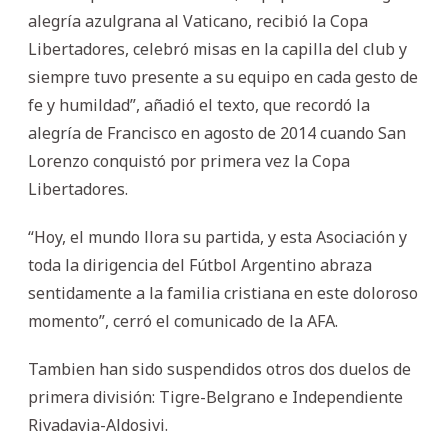
alegría azulgrana al Vaticano, recibió la Copa
Libertadores, celebró misas en la capilla del club y
siempre tuvo presente a su equipo en cada gesto de
fe y humildad”, añadió el texto, que recordó la
alegría de Francisco en agosto de 2014 cuando San
Lorenzo conquistó por primera vez la Copa
Libertadores.
“Hoy, el mundo llora su partida, y esta Asociación y
toda la dirigencia del Fútbol Argentino abraza
sentidamente a la familia cristiana en este doloroso
momento”, cerró el comunicado de la AFA.
Tambien han sido suspendidos otros dos duelos de
primera división: Tigre-Belgrano e Independiente
Rivadavia-Aldosivi.