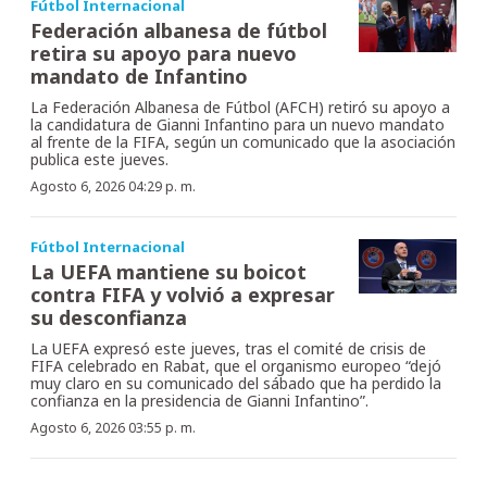
Fútbol Internacional
Federación albanesa de fútbol
retira su apoyo para nuevo
mandato de Infantino
La Federación Albanesa de Fútbol (AFCH) retiró su apoyo a
la candidatura de Gianni Infantino para un nuevo mandato
al frente de la FIFA, según un comunicado que la asociación
publica este jueves.
Agosto 6, 2026 04:29 p. m.
Fútbol Internacional
La UEFA mantiene su boicot
contra FIFA y volvió a expresar
su desconfianza
La UEFA expresó este jueves, tras el comité de crisis de
FIFA celebrado en Rabat, que el organismo europeo “dejó
muy claro en su comunicado del sábado que ha perdido la
confianza en la presidencia de Gianni Infantino”.
Agosto 6, 2026 03:55 p. m.