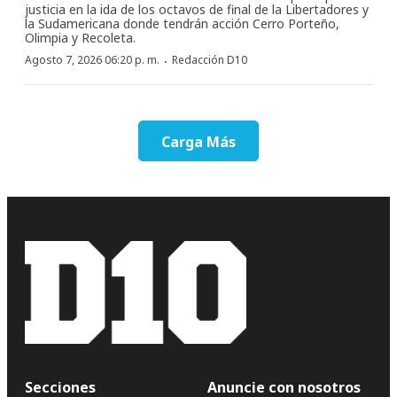
justicia en la ida de los octavos de final de la Libertadores y
la Sudamericana donde tendrán acción Cerro Porteño,
Olimpia y Recoleta.
·
Agosto 7, 2026 06:20 p. m.
Redacción D10
Carga Más
Secciones
Anuncie con nosotros