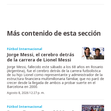
Más contenido de esta sección
Fútbol Internacional
Jorge Messi, el cerebro detrás
de la carrera de Lionel Messi
Jorge Messi, fallecido este sábado a los 68 años en Rosario
(Argentina), fue el cerebro detrás de la carrera futbolística
de su hijo Lionel como representante y administrador de la
estructura financiera multimillonaria familiar, que no paró de
crecer desde la llegada de ambos a probar suerte en el
Barcelona en 2000.
Agosto 8, 2026 12:27 p. m.
Fútbol Internacional