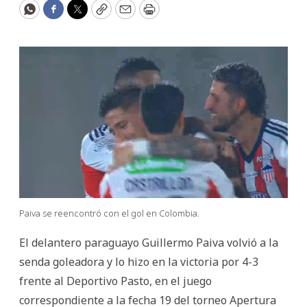
WhatsApp
Facebook
Twitter
Copy
Email
Print
Paiva se reencontró con el gol en Colombia.
El delantero paraguayo Guillermo Paiva volvió a la
senda goleadora y lo hizo en la victoria por 4-3
frente al Deportivo Pasto, en el juego
correspondiente a la fecha 19 del torneo Apertura