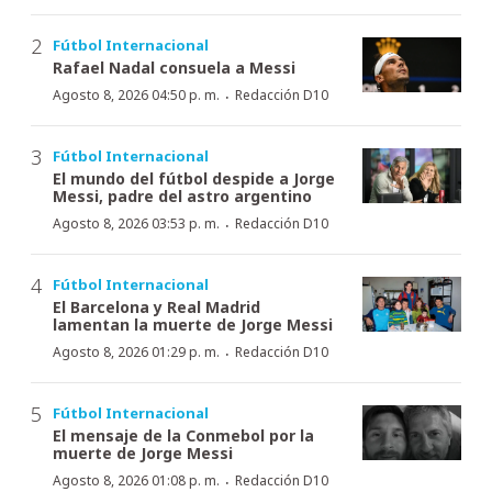
Fútbol Internacional
Rafael Nadal consuela a Messi
·
Agosto 8, 2026 04:50 p. m.
Redacción D10
Fútbol Internacional
El mundo del fútbol despide a Jorge
Messi, padre del astro argentino
·
Agosto 8, 2026 03:53 p. m.
Redacción D10
Fútbol Internacional
El Barcelona y Real Madrid
lamentan la muerte de Jorge Messi
·
Agosto 8, 2026 01:29 p. m.
Redacción D10
Fútbol Internacional
El mensaje de la Conmebol por la
muerte de Jorge Messi
·
Agosto 8, 2026 01:08 p. m.
Redacción D10