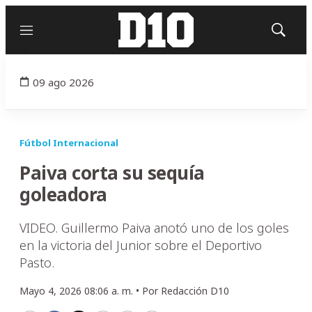
Menú
Mostrar
búsqued
09 ago 2026
Fútbol Internacional
Paiva corta su sequía
goleadora
VIDEO. Guillermo Paiva anotó uno de los goles
en la victoria del Junior sobre el Deportivo
Pasto.
Mayo 4, 2026 08:06 a. m. •
Por
Redacción D10