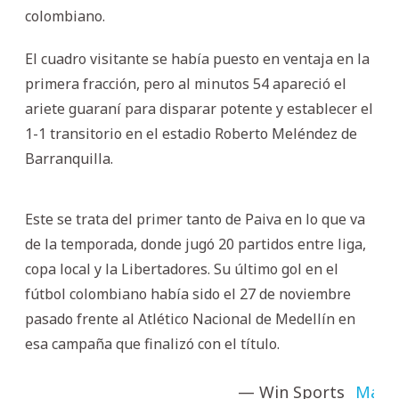
colombiano.
El cuadro visitante se había puesto en ventaja en la
primera fracción, pero al minutos 54 apareció el
ariete guaraní para disparar potente y establecer el
1-1 transitorio en el estadio Roberto Meléndez de
Barranquilla.
Este se trata del primer tanto de Paiva en lo que va
de la temporada, donde jugó 20 partidos entre liga,
copa local y la Libertadores. Su último gol en el
fútbol colombiano había sido el 27 de noviembre
pasado frente al Atlético Nacional de Medellín en
esa campaña que finalizó con el título.
— Win Sports
May