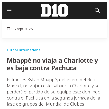
Menú
Mostrar
búsqued
08 ago 2026
Fútbol Internacional
Mbappé no viaja a Charlotte y
es baja contra Pachuca
El francés Kylian Mbappé, delantero del Real
Madrid, no viajará este sábado a Charlotte y se
perderá el partido de su equipo este domingo
contra el Pachuca en la segunda jornada de la
fase de grupos del Mundial de Clubes.