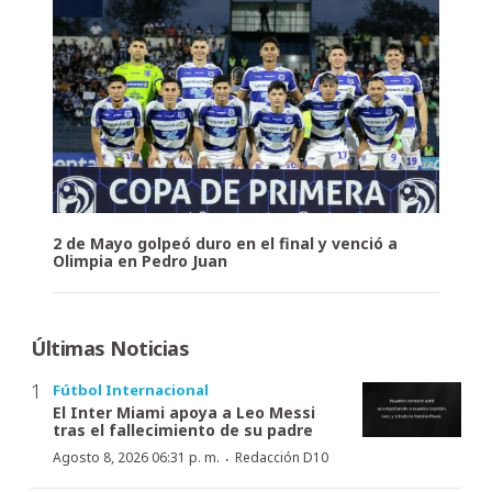
2 de Mayo golpeó duro en el final y venció a
Olimpia en Pedro Juan
Últimas Noticias
Fútbol Internacional
El Inter Miami apoya a Leo Messi
tras el fallecimiento de su padre
·
Agosto 8, 2026 06:31 p. m.
Redacción D10