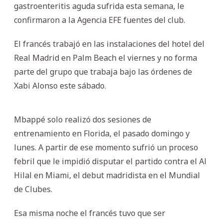
gastroenteritis aguda sufrida esta semana, le
confirmaron a la Agencia EFE fuentes del club.
El francés trabajó en las instalaciones del hotel del
Real Madrid en Palm Beach el viernes y no forma
parte del grupo que trabaja bajo las órdenes de
Xabi Alonso este sábado.
Mbappé solo realizó dos sesiones de
entrenamiento en Florida, el pasado domingo y
lunes. A partir de ese momento sufrió un proceso
febril que le impidió disputar el partido contra el Al
Hilal en Miami, el debut madridista en el Mundial
de Clubes.
Esa misma noche el francés tuvo que ser