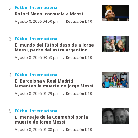
Fútbol Internacional
Rafael Nadal consuela a Messi
·
Agosto 8, 2026 04:50 p. m.
Redacción D10
Fútbol Internacional
El mundo del fútbol despide a Jorge
Messi, padre del astro argentino
·
Agosto 8, 2026 03:53 p. m.
Redacción D10
Fútbol Internacional
El Barcelona y Real Madrid
lamentan la muerte de Jorge Messi
·
Agosto 8, 2026 01:29 p. m.
Redacción D10
Fútbol Internacional
El mensaje de la Conmebol por la
muerte de Jorge Messi
·
Agosto 8, 2026 01:08 p. m.
Redacción D10