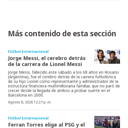
Más contenido de esta sección
Fútbol Internacional
Jorge Messi, el cerebro detrás
de la carrera de Lionel Messi
Jorge Messi, fallecido este sábado a los 68 años en Rosario
(Argentina), fue el cerebro detrás de la carrera futbolística
de su hijo Lionel como representante y administrador de la
estructura financiera multimillonaria familiar, que no paró de
crecer desde la llegada de ambos a probar suerte en el
Barcelona en 2000.
Agosto 8, 2026 12:27 p. m.
Fútbol Internacional
Ferran Torres elige al PSG y el