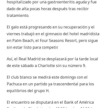
hospitalizado por una gastroenteritis aguda y fue
dado de alta pocas horas después tras recibir
tratamiento.
El galo está progresando en su recuperación y el
viernes trabajó en el gimnasio del hotel madridista
en Palm Beach, el Four Seasons Resort, pero sigue
sin estar listo para competir.
Así, el Real Madrid se desplazará por la tarde local
de este sábado a Charlotte sin su número 9.
El club blanco se medirá este domingo con el
Pachuca en un partido ya trascendental para los
equilibrios del grupo H.
El encuentro se disputará en el Bank of América