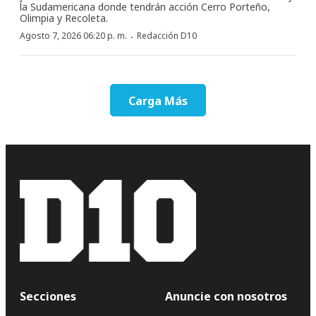
la Sudamericana donde tendrán acción Cerro Porteño,
Olimpia y Recoleta.
·
Agosto 7, 2026 06:20 p. m.
Redacción D10
Carga Más
Secciones
Anuncie con nosotros