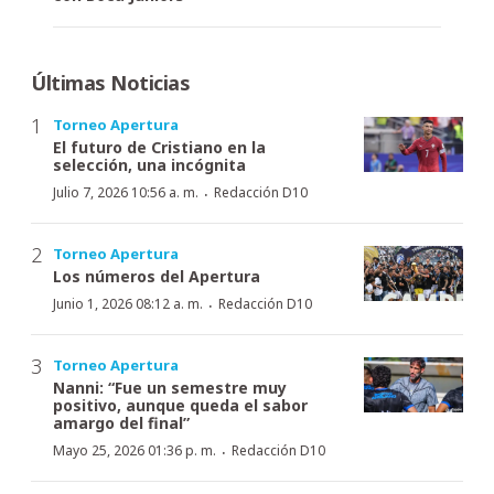
Últimas Noticias
Torneo Apertura
El futuro de Cristiano en la
selección, una incógnita
·
Julio 7, 2026 10:56 a. m.
Redacción D10
Torneo Apertura
Los números del Apertura
·
Junio 1, 2026 08:12 a. m.
Redacción D10
Torneo Apertura
Nanni: “Fue un semestre muy
positivo, aunque queda el sabor
amargo del final”
·
Mayo 25, 2026 01:36 p. m.
Redacción D10