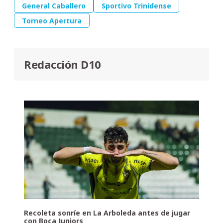
General Caballero
Sportivo Trinidense
Torneo Apertura
Redacción D10
Recoleta sonríe en La Arboleda antes de jugar
con Boca Juniors