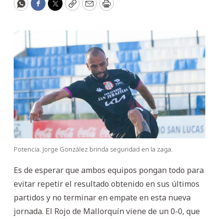
WhatsApp
Facebook
Twitter
Copy
Email
Print
Potencia. Jorge González brinda seguridad en la zaga.
Es de esperar que ambos equipos pongan todo para
evitar repetir el resultado obtenido en sus últimos
partidos y no terminar en empate en esta nueva
jornada. El Rojo de Mallorquín viene de un 0-0, que