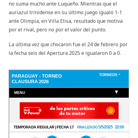
no suma mucho ante Luqueño. Mientras que el
auriazul trinidense en su último juego igualó 1-1
ante Olimpia, en Villa Elisa, resultado que motiva
por el rival, pero no por el valor del punto.
La última vez que chocaron fue el 24 de febrero por
la fecha seis del Apertura 2025 e igualaron 0 a 0.