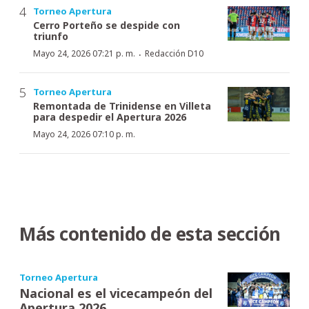
Torneo Apertura
Cerro Porteño se despide con
triunfo
·
Mayo 24, 2026 07:21 p. m.
Redacción D10
Torneo Apertura
Remontada de Trinidense en Villeta
para despedir el Apertura 2026
Mayo 24, 2026 07:10 p. m.
Más contenido de esta sección
Torneo Apertura
Nacional es el vicecampeón del
Apertura 2026