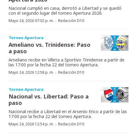
Nacional cumplió en casa, derrotó a Libertad y se quedó
con el segundo lugar del torneo Apertura 2026.
·
Mayo 24, 2026 07:02 p. m.
Redacción D10
Torneo Apertura
Ameliano vs. Trinidense: Paso
a paso
Ameliano recibe en Villeta a Sportivo Trinidense a partir de
las 17:00 por la fecha 22 del torneo Apertura.
·
Mayo 24, 2026 12:58 p. m.
Redacción D10
Torneo Apertura
Nacional vs. Libertad: Paso a
paso
Nacional recibe a Libertad en el Arsenio Erico a partir de las
17:00 por la fecha 22 del torneo Apertura.
·
Mayo 24, 2026 12:54 p. m.
Redacción D10