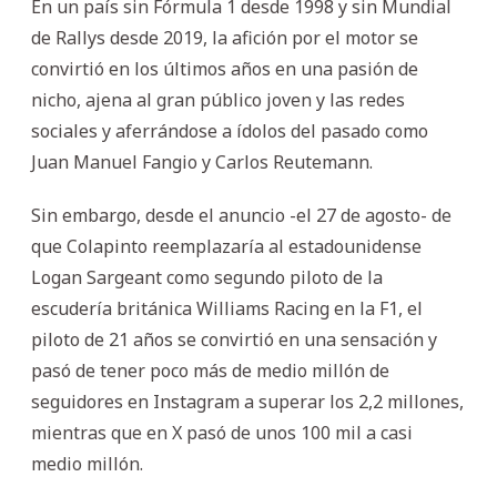
En un país sin Fórmula 1 desde 1998 y sin Mundial
de Rallys desde 2019, la afición por el motor se
convirtió en los últimos años en una pasión de
nicho, ajena al gran público joven y las redes
sociales y aferrándose a ídolos del pasado como
Juan Manuel Fangio y Carlos Reutemann.
Sin embargo, desde el anuncio -el 27 de agosto- de
que Colapinto reemplazaría al estadounidense
Logan Sargeant como segundo piloto de la
escudería británica Williams Racing en la F1, el
piloto de 21 años se convirtió en una sensación y
pasó de tener poco más de medio millón de
seguidores en Instagram a superar los 2,2 millones,
mientras que en X pasó de unos 100 mil a casi
medio millón.