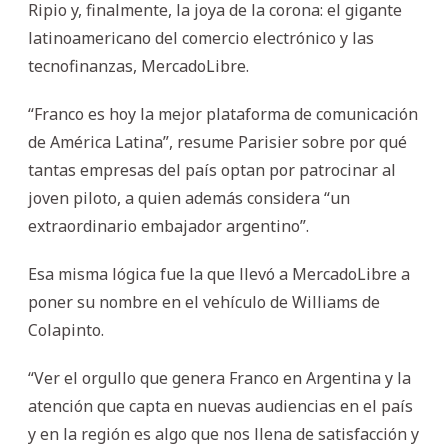
Ripio y, finalmente, la joya de la corona: el gigante
latinoamericano del comercio electrónico y las
tecnofinanzas, MercadoLibre.
“Franco es hoy la mejor plataforma de comunicación
de América Latina”, resume Parisier sobre por qué
tantas empresas del país optan por patrocinar al
joven piloto, a quien además considera “un
extraordinario embajador argentino”.
Esa misma lógica fue la que llevó a MercadoLibre a
poner su nombre en el vehículo de Williams de
Colapinto.
“Ver el orgullo que genera Franco en Argentina y la
atención que capta en nuevas audiencias en el país
y en la región es algo que nos llena de satisfacción y