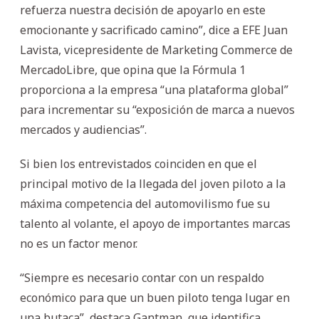
refuerza nuestra decisión de apoyarlo en este
emocionante y sacrificado camino”, dice a EFE Juan
Lavista, vicepresidente de Marketing Commerce de
MercadoLibre, que opina que la Fórmula 1
proporciona a la empresa “una plataforma global”
para incrementar su “exposición de marca a nuevos
mercados y audiencias”.
Si bien los entrevistados coinciden en que el
principal motivo de la llegada del joven piloto a la
máxima competencia del automovilismo fue su
talento al volante, el apoyo de importantes marcas
no es un factor menor.
“Siempre es necesario contar con un respaldo
económico para que un buen piloto tenga lugar en
una butaca”, destaca Gantman, que identifica