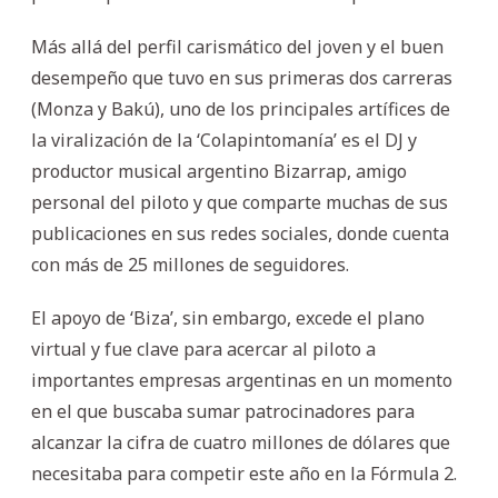
Más allá del perfil carismático del joven y el buen
desempeño que tuvo en sus primeras dos carreras
(Monza y Bakú), uno de los principales artífices de
la viralización de la ‘Colapintomanía’ es el DJ y
productor musical argentino Bizarrap, amigo
personal del piloto y que comparte muchas de sus
publicaciones en sus redes sociales, donde cuenta
con más de 25 millones de seguidores.
El apoyo de ‘Biza’, sin embargo, excede el plano
virtual y fue clave para acercar al piloto a
importantes empresas argentinas en un momento
en el que buscaba sumar patrocinadores para
alcanzar la cifra de cuatro millones de dólares que
necesitaba para competir este año en la Fórmula 2.