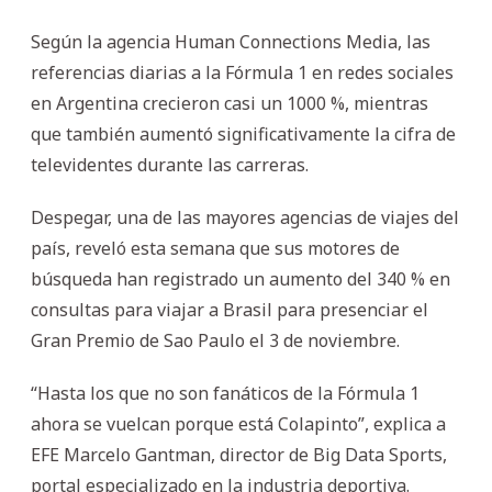
Según la agencia Human Connections Media, las
referencias diarias a la Fórmula 1 en redes sociales
en Argentina crecieron casi un 1000 %, mientras
que también aumentó significativamente la cifra de
televidentes durante las carreras.
Despegar, una de las mayores agencias de viajes del
país, reveló esta semana que sus motores de
búsqueda han registrado un aumento del 340 % en
consultas para viajar a Brasil para presenciar el
Gran Premio de Sao Paulo el 3 de noviembre.
“Hasta los que no son fanáticos de la Fórmula 1
ahora se vuelcan porque está Colapinto”, explica a
EFE Marcelo Gantman, director de Big Data Sports,
portal especializado en la industria deportiva.