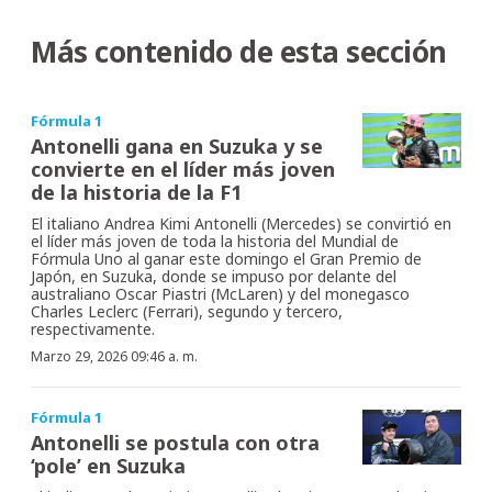
Más contenido de esta sección
Fórmula 1
Antonelli gana en Suzuka y se
convierte en el líder más joven
de la historia de la F1
El italiano Andrea Kimi Antonelli (Mercedes) se convirtió en
el líder más joven de toda la historia del Mundial de
Fórmula Uno al ganar este domingo el Gran Premio de
Japón, en Suzuka, donde se impuso por delante del
australiano Oscar Piastri (McLaren) y del monegasco
Charles Leclerc (Ferrari), segundo y tercero,
respectivamente.
Marzo 29, 2026 09:46 a. m.
Fórmula 1
Antonelli se postula con otra
‘pole’ en Suzuka