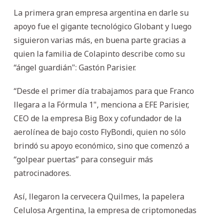
La primera gran empresa argentina en darle su
apoyo fue el gigante tecnológico Globant y luego
siguieron varias más, en buena parte gracias a
quien la familia de Colapinto describe como su
“ángel guardián": Gastón Parisier.
“Desde el primer día trabajamos para que Franco
llegara a la Fórmula 1", menciona a EFE Parisier,
CEO de la empresa Big Box y cofundador de la
aerolínea de bajo costo FlyBondi, quien no sólo
brindó su apoyo económico, sino que comenzó a
“golpear puertas” para conseguir más
patrocinadores.
Así, llegaron la cervecera Quilmes, la papelera
Celulosa Argentina, la empresa de criptomonedas