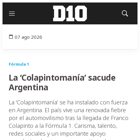
Menú
Mostrar
búsqued
07 ago 2026
Fórmula 1
La ‘Colapintomanía’ sacude
Argentina
La ‘Colapintomanía’ se ha instalado con fuerza
en Argentina. El país vive una renovada fiebre
por el automovilismo tras la llegada de Franco
Colapinto a la Fórmula 1. Carisma, talento,
redes sociales y un importante apoyo