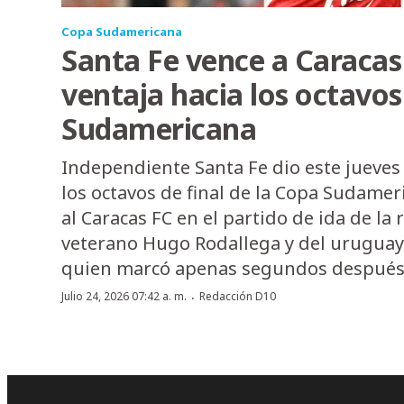
Copa Sudamericana
Santa Fe vence a Caraca
ventaja hacia los octavos
Sudamericana
Independiente Santa Fe dio este jueves
los octavos de final de la Copa Sudamer
al Caracas FC en el partido de ida de la 
veterano Hugo Rodallega y del urugua
quien marcó apenas segundos después 
·
Julio 24, 2026 07:42 a. m.
Redacción D10