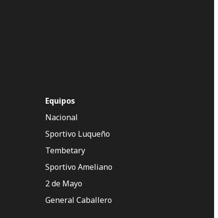
Equipos
Nacional
Sportivo Luqueño
Tembetary
Sportivo Ameliano
2 de Mayo
General Caballero