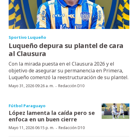
Sportivo Luqueño
Luqueño depura su plantel de cara
al Clausura
Con la mirada puesta en el Clausura 2026 y el
objetivo de asegurar su permanencia en Primera,
Luqueño comenzó la reestructuración de su plantel.
·
Mayo 31, 2026 09:26 a. m.
Redacción D10
Fútbol Paraguayo
López lamenta la caída pero se
enfoca en un buen cierre
·
Mayo 11, 2026 06:15 p. m.
Redacción D10