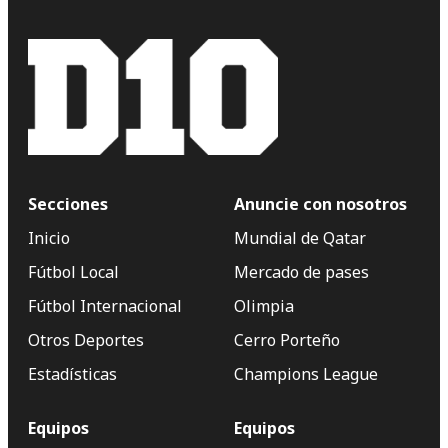
Secciones
Anuncie con nosotros
Inicio
Mundial de Qatar
Fútbol Local
Mercado de pases
Fútbol Internacional
Olimpia
Otros Deportes
Cerro Porteño
Estadísticas
Champions League
Equipos
Equipos