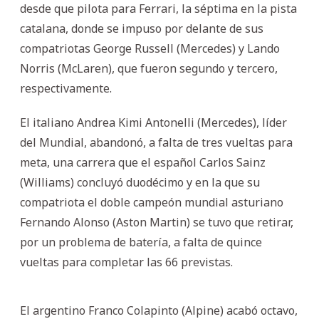
desde que pilota para Ferrari, la séptima en la pista
catalana, donde se impuso por delante de sus
compatriotas George Russell (Mercedes) y Lando
Norris (McLaren), que fueron segundo y tercero,
respectivamente.
El italiano Andrea Kimi Antonelli (Mercedes), líder
del Mundial, abandonó, a falta de tres vueltas para
meta, una carrera que el español Carlos Sainz
(Williams) concluyó duodécimo y en la que su
compatriota el doble campeón mundial asturiano
Fernando Alonso (Aston Martin) se tuvo que retirar,
por un problema de batería, a falta de quince
vueltas para completar las 66 previstas.
El argentino Franco Colapinto (Alpine) acabó octavo,