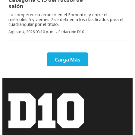
salón
La competencia arrancó en el Fomento, y entre el
miércoles 5 y viernes 7 se definen a los clasificados para el
cuadrangular por el título.
·
Agosto 4, 2026 03:10 p. m.
Redacción D10
Carga Más