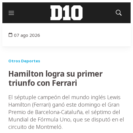
Menú
Mostrar
búsqued
07 ago 2026
Otros Deportes
Hamilton logra su primer
triunfo con Ferrari
El séptuple campeón del mundo inglés Lewis
Hamilton (Ferrari) ganó este domingo el Gran
Premio de Barcelona-Cataluña, el séptimo del
Mundial de Fórmula Uno, que se disputó en el
circuito de Montmeló.