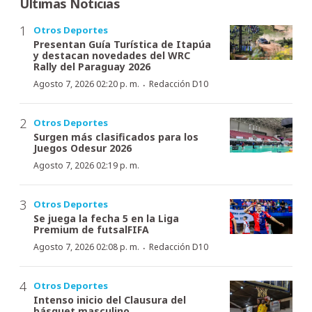
Últimas Noticias
Otros Deportes
Presentan Guía Turística de Itapúa
y destacan novedades del WRC
Rally del Paraguay 2026
·
Agosto 7, 2026 02:20 p. m.
Redacción D10
Otros Deportes
Surgen más clasificados para los
Juegos Odesur 2026
Agosto 7, 2026 02:19 p. m.
Otros Deportes
Se juega la fecha 5 en la Liga
Premium de futsalFIFA
·
Agosto 7, 2026 02:08 p. m.
Redacción D10
Otros Deportes
Intenso inicio del Clausura del
básquet masculino