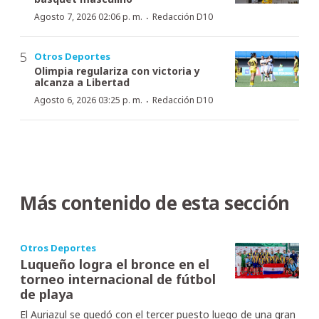
·
Agosto 7, 2026 02:06 p. m.
Redacción D10
Otros Deportes
Olimpia regulariza con victoria y
alcanza a Libertad
·
Agosto 6, 2026 03:25 p. m.
Redacción D10
Más contenido de esta sección
Otros Deportes
Luqueño logra el bronce en el
torneo internacional de fútbol
de playa
El Auriazul se quedó con el tercer puesto luego de una gran