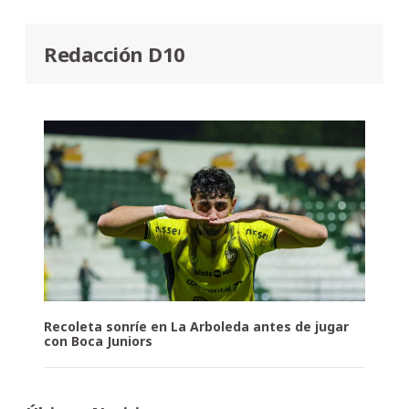
Redacción D10
Recoleta sonríe en La Arboleda antes de jugar
con Boca Juniors