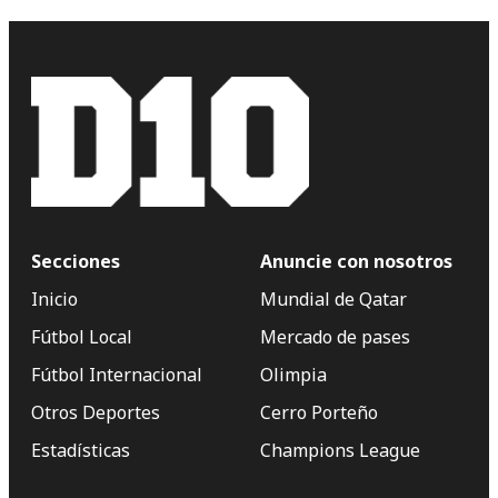
Secciones
Anuncie con nosotros
Inicio
Mundial de Qatar
Fútbol Local
Mercado de pases
Fútbol Internacional
Olimpia
Otros Deportes
Cerro Porteño
Estadísticas
Champions League