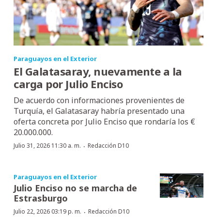
Paraguayos en el Exterior
El Galatasaray, nuevamente a la
carga por Julio Enciso
De acuerdo con informaciones provenientes de
Turquía, el Galatasaray habría presentado una
oferta concreta por Julio Enciso que rondaría los €
20.000.000.
·
Julio 31, 2026 11:30 a. m.
Redacción D10
Paraguayos en el Exterior
Julio Enciso no se marcha de
Estrasburgo
·
Julio 22, 2026 03:19 p. m.
Redacción D10