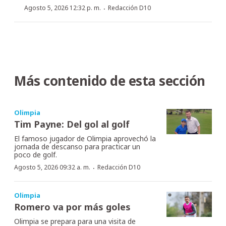
·
Agosto 5, 2026 12:32 p. m.
Redacción D10
Más contenido de esta sección
Olimpia
Tim Payne: Del gol al golf
El famoso jugador de Olimpia aprovechó la
jornada de descanso para practicar un
poco de golf.
·
Agosto 5, 2026 09:32 a. m.
Redacción D10
Olimpia
Romero va por más goles
Olimpia se prepara para una visita de