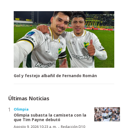
Gol y festejo albañil de Fernando Román
Últimas Noticias
Olimpia
Olimpia subasta la camiseta con la
que Tim Payne debutó
·
Agosto 9, 2026 10:23 a. m.
Redacción D10