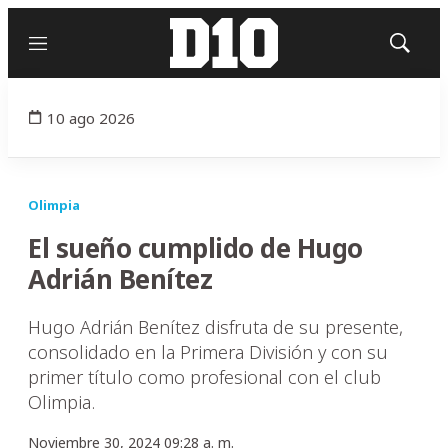
Menú
Mostrar
búsqued
10 ago 2026
Olimpia
El sueño cumplido de Hugo
Adrián Benítez
Hugo Adrián Benítez disfruta de su presente,
consolidado en la Primera División y con su
primer título como profesional con el club
Olimpia.
Noviembre 30, 2024 09:28 a. m.