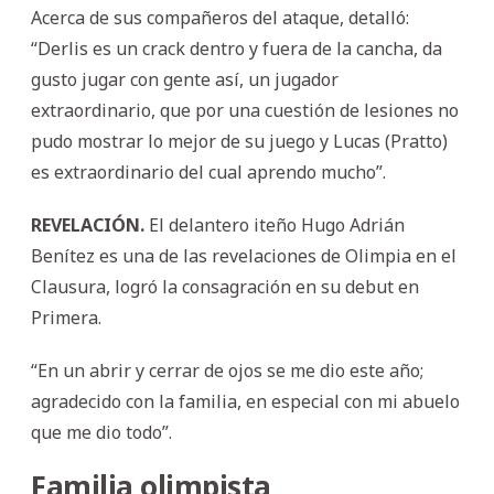
Acerca de sus compañeros del ataque, detalló:
“Derlis es un crack dentro y fuera de la cancha, da
gusto jugar con gente así, un jugador
extraordinario, que por una cuestión de lesiones no
pudo mostrar lo mejor de su juego y Lucas (Pratto)
es extraordinario del cual aprendo mucho”.
REVELACIÓN.
El delantero iteño Hugo Adrián
Benítez es una de las revelaciones de Olimpia en el
Clausura, logró la consagración en su debut en
Primera.
“En un abrir y cerrar de ojos se me dio este año;
agradecido con la familia, en especial con mi abuelo
que me dio todo”.
Familia olimpista