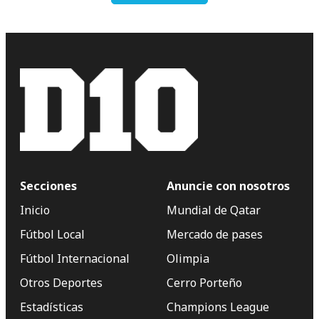
Secciones
Anuncie con nosotros
Inicio
Mundial de Qatar
Fútbol Local
Mercado de pases
Fútbol Internacional
Olimpia
Otros Deportes
Cerro Porteño
Estadísticas
Champions League