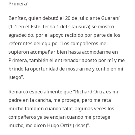
Primera”.
Benítez, quien debutó el 20 de julio ante Guaraní
(1-1 en el Este, fecha 1 del Clausura) se mostró
agradecido, por el apoyo recibido por parte de los
referentes del equipo: “Los compañeros me
supieron acompañar bien hasta acomodarme en
Primera, también el entrenador apostó por mí y me
brindó la oportunidad de mostrarme y confió en mi
juego”.
Remarcó especialmente que “Richard Ortiz es mi
padre en la cancha, me protege, pero me reta
mucho también cuando fallo; algunas veces los
compañeros ya se enojan cuando me protege
mucho; me dicen Hugo Ortiz (risas)”.