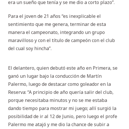
era un sueño que tenía y se me dio a corto plazo”.
Para el joven de 21 años “es inexplicable el
sentimiento que me genera, terminar de esta
manera el campeonato, integrando un grupo
maravilloso y con el título de campeón con el club
del cual soy hincha”.
El delantero, quien debutó este año en Primera, se
ganó un lugar bajo la conducción de Martín
Palermo, luego de destacar como goleador en la
Reserva: “A principio de año quería salir del club,
porque necesitaba minutos y no se me estaba
dando tiempo para mostrar mi juego; allí surgió la
posibilidad de ir al 12 de Junio, pero luego el profe
Palermo me atajó y me dio la chance de subir a