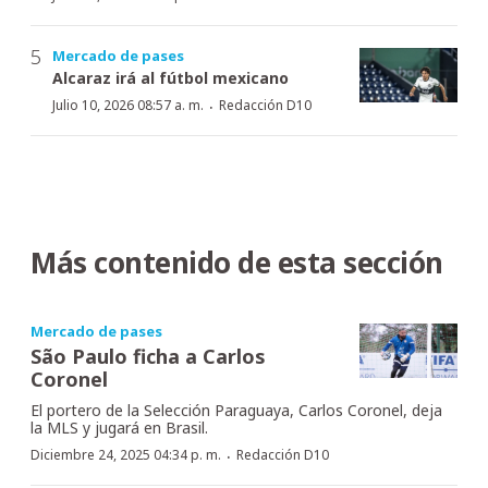
Mercado de pases
Alcaraz irá al fútbol mexicano
·
Julio 10, 2026 08:57 a. m.
Redacción D10
Más contenido de esta sección
Mercado de pases
São Paulo ficha a Carlos
Coronel
El portero de la Selección Paraguaya, Carlos Coronel, deja
la MLS y jugará en Brasil.
·
Diciembre 24, 2025 04:34 p. m.
Redacción D10