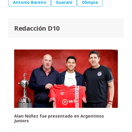
Antonio Bareiro
Guaraní
Olimpia
Redacción D10
Alan Núñez fue presentado en Argentinos
Juniors