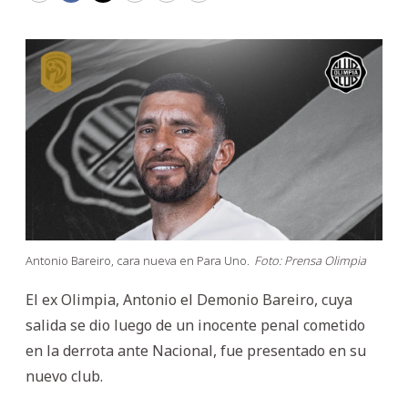
Antonio Bareiro, cara nueva en Para Uno.
Foto: Prensa Olimpia
El ex Olimpia, Antonio el Demonio Bareiro, cuya
salida se dio luego de un inocente penal cometido
en la derrota ante Nacional, fue presentado en su
nuevo club.