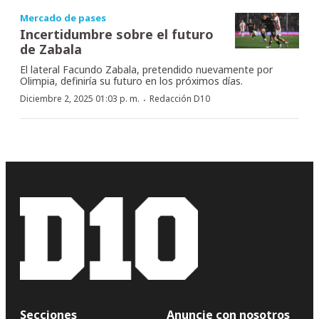
Mercado de pases
Incertidumbre sobre el futuro
de Zabala
El lateral Facundo Zabala, pretendido nuevamente por
Olimpia, definiría su futuro en los próximos días.
·
Diciembre 2, 2025 01:03 p. m.
Redacción D10
Secciones
Anuncie con nosotros