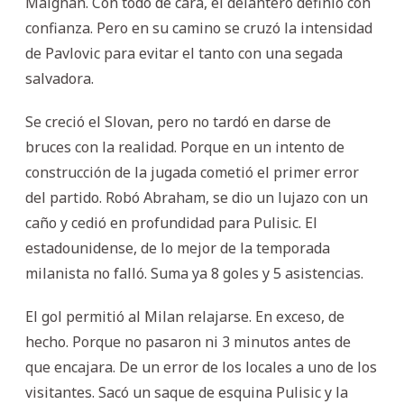
Maignan. Con todo de cara, el delantero definió con
confianza. Pero en su camino se cruzó la intensidad
de Pavlovic para evitar el tanto con una segada
salvadora.
Se creció el Slovan, pero no tardó en darse de
bruces con la realidad. Porque en un intento de
construcción de la jugada cometió el primer error
del partido. Robó Abraham, se dio un lujazo con un
caño y cedió en profundidad para Pulisic. El
estadounidense, de lo mejor de la temporada
milanista no falló. Suma ya 8 goles y 5 asistencias.
El gol permitió al Milan relajarse. En exceso, de
hecho. Porque no pasaron ni 3 minutos antes de
que encajara. De un error de los locales a uno de los
visitantes. Sacó un saque de esquina Pulisic y la