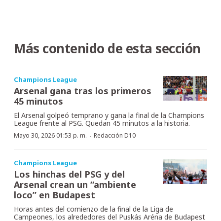
Más contenido de esta sección
Champions League
Arsenal gana tras los primeros
45 minutos
El Arsenal golpeó temprano y gana la final de la Champions
League frente al PSG. Quedan 45 minutos a la historia.
·
Mayo 30, 2026 01:53 p. m.
Redacción D10
Champions League
Los hinchas del PSG y del
Arsenal crean un “ambiente
loco” en Budapest
Horas antes del comienzo de la final de la Liga de
Campeones, los alrededores del Puskás Aréna de Budapest