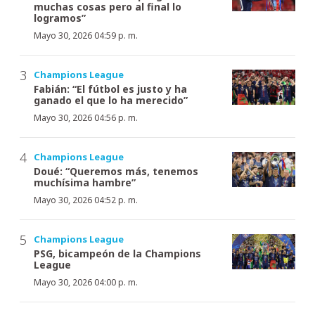
muchas cosas pero al final lo
logramos”
Mayo 30, 2026 04:59 p. m.
Champions League
Fabián: “El fútbol es justo y ha
ganado el que lo ha merecido”
Mayo 30, 2026 04:56 p. m.
Champions League
Doué: “Queremos más, tenemos
muchísima hambre”
Mayo 30, 2026 04:52 p. m.
Champions League
PSG, bicampeón de la Champions
League
Mayo 30, 2026 04:00 p. m.