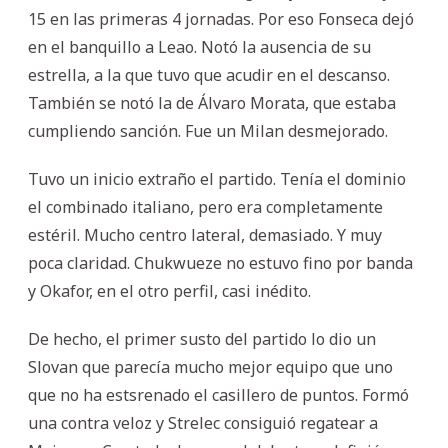
15 en las primeras 4 jornadas. Por eso Fonseca dejó
en el banquillo a Leao. Notó la ausencia de su
estrella, a la que tuvo que acudir en el descanso.
También se notó la de Álvaro Morata, que estaba
cumpliendo sanción. Fue un Milan desmejorado.
Tuvo un inicio extraño el partido. Tenía el dominio
el combinado italiano, pero era completamente
estéril. Mucho centro lateral, demasiado. Y muy
poca claridad. Chukwueze no estuvo fino por banda
y Okafor, en el otro perfil, casi inédito.
De hecho, el primer susto del partido lo dio un
Slovan que parecía mucho mejor equipo que uno
que no ha estsrenado el casillero de puntos. Formó
una contra veloz y Strelec consiguió regatear a