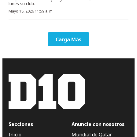
lunes su club.
Mayo 18, 2026 11:59 a. m.
Carga Más
Secciones
Anuncie con nosotros
Inicio
Mundial de Qatar