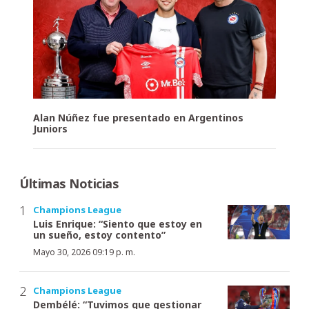
Alan Núñez fue presentado en Argentinos
Juniors
Últimas Noticias
Champions League
Luis Enrique: “Siento que estoy en
un sueño, estoy contento”
Mayo 30, 2026 09:19 p. m.
Champions League
Dembélé: “Tuvimos que gestionar