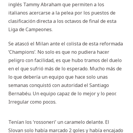
inglés Tammy Abraham que permiten a los
italianos acercarse a la pelea por los puestos de
clasificación directa a los octavos de final de esta
Liga de Campeones.
Se atascó el Milan ante el colista de esta reformada
‘Champions’. No solo es que no pudiera hacer
peligro con facilidad, es que hubo tramos del duelo
en el que sufrió más de lo esperado. Mucho más de
lo que debería un equipo que hace solo unas
semanas conquistó con autoridad el Santiago
Bernabéu. Un equipo capaz de lo mejor y lo peor.
Irregular como pocos.
Tenían los ‘rossoneri’ un caramelo delante. El
Slovan solo había marcado 2 goles y había encajado