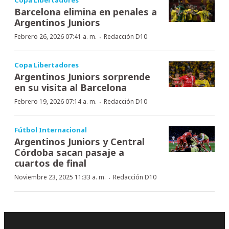
Barcelona elimina en penales a
Argentinos Juniors
·
Febrero 26, 2026 07:41 a. m.
Redacción D10
Copa Libertadores
Argentinos Juniors sorprende
en su visita al Barcelona
·
Febrero 19, 2026 07:14 a. m.
Redacción D10
Fútbol Internacional
Argentinos Juniors y Central
Córdoba sacan pasaje a
cuartos de final
·
Noviembre 23, 2025 11:33 a. m.
Redacción D10