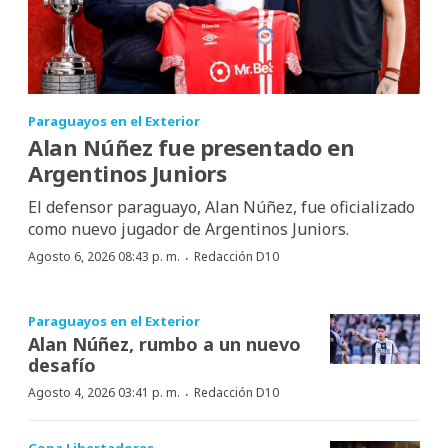
Paraguayos en el Exterior
Alan Núñez fue presentado en
Argentinos Juniors
El defensor paraguayo, Alan Núñez, fue oficializado
como nuevo jugador de Argentinos Juniors.
·
Agosto 6, 2026 08:43 p. m.
Redacción D10
Paraguayos en el Exterior
Alan Núñez, rumbo a un nuevo
desafío
·
Agosto 4, 2026 03:41 p. m.
Redacción D10
Copa Libertadores