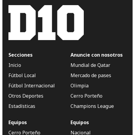
Secciones
Anuncie con nosotros
Inicio
Mundial de Qatar
Fútbol Local
Mercado de pases
Fútbol Internacional
Olimpia
Otros Deportes
Cerro Porteño
Estadísticas
Champions League
Equipos
Equipos
Cerro Porteño
Nacional