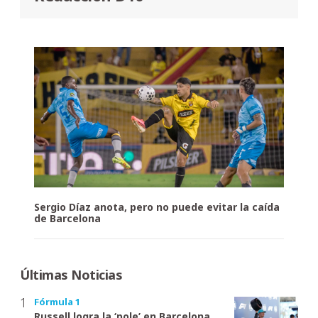
Sergio Díaz anota, pero no puede evitar la caída
de Barcelona
Últimas Noticias
Fórmula 1
Russell logra la ‘pole’ en Barcelona