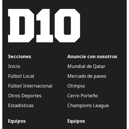
Secciones
Anuncie con nosotros
Inicio
Mundial de Qatar
Fútbol Local
Mercado de pases
Fútbol Internacional
Olimpia
Otros Deportes
Cerro Porteño
Estadísticas
Champions League
Equipos
Equipos