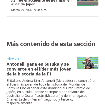
Así fue el accidente de Bearman en
el GP de Japón
Marzo 29, 2026 09:58 a. m.
Más contenido de esta sección
Fórmula 1
Antonelli gana en Suzuka y se
convierte en el líder más joven
de la historia de la F1
El italiano Andrea Kimi Antonelli (Mercedes) se convirtió en
el líder más joven de toda la historia del Mundial de
Fórmula Uno al ganar este domingo el Gran Premio de
Japón, en Suzuka, donde se impuso por delante del
australiano Oscar Piastri (McLaren) y del monegasco
Charles Leclerc (Ferrari), segundo y tercero,
respectivamente.