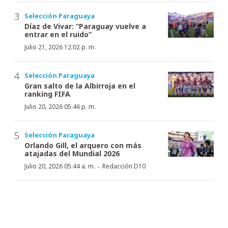
Selección Paraguaya
Díaz de Vivar: “Paraguay vuelve a
entrar en el ruido”
Julio 21, 2026 12:02 p. m.
Selección Paraguaya
Gran salto de la Albirroja en el
ranking FIFA
Julio 20, 2026 05:46 p. m.
Selección Paraguaya
Orlando Gill, el arquero con más
atajadas del Mundial 2026
·
Julio 20, 2026 05:44 a. m.
Redacción D10