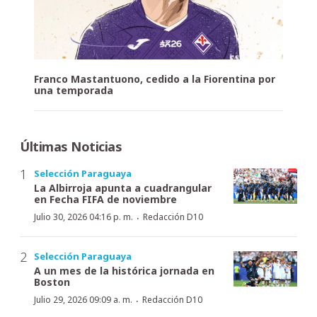
Franco Mastantuono, cedido a la Fiorentina por
una temporada
Últimas Noticias
Selección Paraguaya
La Albirroja apunta a cuadrangular
en Fecha FIFA de noviembre
·
Julio 30, 2026 04:16 p. m.
Redacción D10
Selección Paraguaya
A un mes de la histórica jornada en
Boston
·
Julio 29, 2026 09:09 a. m.
Redacción D10