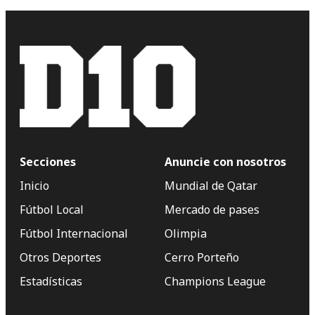
Secciones
Anuncie con nosotros
Inicio
Mundial de Qatar
Fútbol Local
Mercado de pases
Fútbol Internacional
Olimpia
Otros Deportes
Cerro Porteño
Estadísticas
Champions League