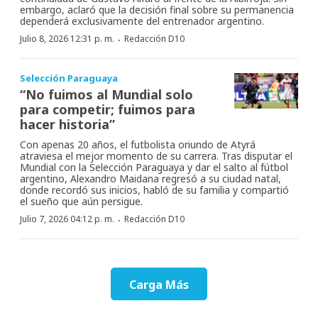
embargo, aclaró que la decisión final sobre su permanencia
dependerá exclusivamente del entrenador argentino.
·
Julio 8, 2026 12:31 p. m.
Redacción D10
Selección Paraguaya
“No fuimos al Mundial solo
para competir; fuimos para
hacer historia”
Con apenas 20 años, el futbolista oriundo de Atyrá
atraviesa el mejor momento de su carrera. Tras disputar el
Mundial con la Selección Paraguaya y dar el salto al fútbol
argentino, Alexandro Maidana regresó a su ciudad natal,
donde recordó sus inicios, habló de su familia y compartió
el sueño que aún persigue.
·
Julio 7, 2026 04:12 p. m.
Redacción D10
Carga Más