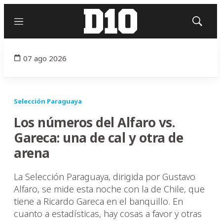
Menú
Mostrar
búsqued
07 ago 2026
Selección Paraguaya
Los números del Alfaro vs.
Gareca: una de cal y otra de
arena
La Selección Paraguaya, dirigida por Gustavo
Alfaro, se mide esta noche con la de Chile, que
tiene a Ricardo Gareca en el banquillo. En
cuanto a estadísticas, hay cosas a favor y otras