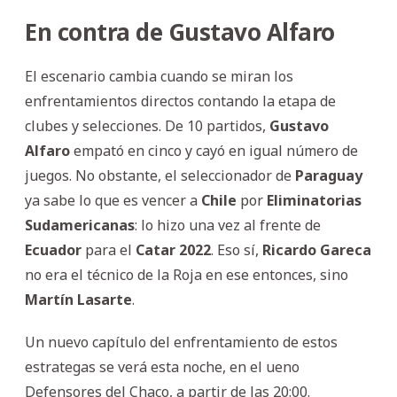
En contra de Gustavo Alfaro
El escenario cambia cuando se miran los
enfrentamientos directos contando la etapa de
clubes y selecciones. De 10 partidos,
Gustavo
Alfaro
empató en cinco y cayó en igual número de
juegos. No obstante, el seleccionador de
Paraguay
ya sabe lo que es vencer a
Chile
por
Eliminatorias
Sudamericanas
: lo hizo una vez al frente de
Ecuador
para el
Catar 2022
. Eso sí,
Ricardo Gareca
no era el técnico de la Roja en ese entonces, sino
Martín Lasarte
.
Un nuevo capítulo del enfrentamiento de estos
estrategas se verá esta noche, en el ueno
Defensores del Chaco, a partir de las 20:00.