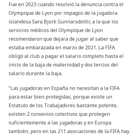
Fue en 2023 cuando resolvió la denuncia contra el
Olympique de Lyon por impagos de la jugadora
islandesa Sara Bjork Gunnarsdottir, a la que los
servicios médicos del Olympique de Lyon
recomendaron que dejara de jugar al saber que
estaba embarazada en marzo de 2021. La FIFA
obligó al club a pagar el salario completo hasta el
inicio de la baja de maternidad y dos tercios del
salario durante la baja.
“Las jugadoras en España no necesitan a la FIFA
para estar bien protegidas, porque existe un
Estatuto de los Trabajadores bastante potente,
existen 2 convenios colectivos que protegen
suficientemente a las jugadoras y en Europa
también, pero en las 211 asociaciones de la FIFA hay