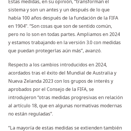
Estas medidas, en su opinión, “transforman el
sistema y son un antes y un después de lo que
había 100 años después de la fundación de la FIFA
en 1904". “Son cosas que son de sentido común,
pero no lo son en todas partes. Ampliamos en 2024
y estamos trabajando en la versión 3.0 con medidas
que puedan protegerlas aún más”, avanzó.
Respecto a los cambios introducidos en 2024,
acordados tras el éxito del Mundial de Australia y
Nueva Zelanda 2023 con los grupos de interés y
aprobados por el Consejo de la FIFA, se
introdujeron “otras medidas progresivas en relación
al artículo 18, que en algunas normativas modernas
no están reguladas”.
“La mayoría de estas medidas se extienden también