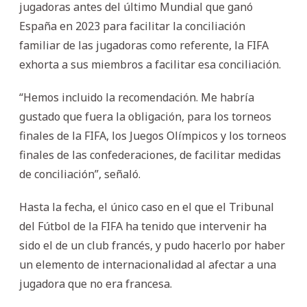
jugadoras antes del último Mundial que ganó
España en 2023 para facilitar la conciliación
familiar de las jugadoras como referente, la FIFA
exhorta a sus miembros a facilitar esa conciliación.
“Hemos incluido la recomendación. Me habría
gustado que fuera la obligación, para los torneos
finales de la FIFA, los Juegos Olímpicos y los torneos
finales de las confederaciones, de facilitar medidas
de conciliación”, señaló.
Hasta la fecha, el único caso en el que el Tribunal
del Fútbol de la FIFA ha tenido que intervenir ha
sido el de un club francés, y pudo hacerlo por haber
un elemento de internacionalidad al afectar a una
jugadora que no era francesa.