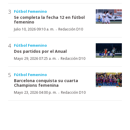
Fútbol Femenino
Se completa la fecha 12 en fútbol
femenino
·
Julio 10, 2026 09:10 a. m.
Redacción D10
Fútbol Femenino
Dos partidos por el Anual
·
Mayo 29, 2026 07:25 a. m.
Redacción D10
Fútbol Femenino
Barcelona conquista su cuarta
Champions femenina
·
Mayo 23, 2026 04:00 p. m.
Redacción D10