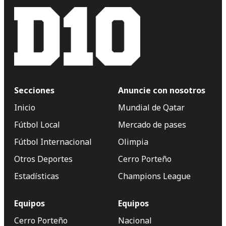
Secciones
Anuncie con nosotros
Inicio
Mundial de Qatar
Fútbol Local
Mercado de pases
Fútbol Internacional
Olimpia
Otros Deportes
Cerro Porteño
Estadísticas
Champions League
Equipos
Equipos
Cerro Porteño
Nacional