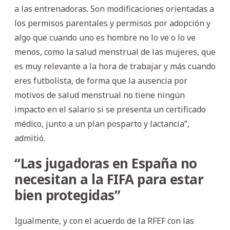
a las entrenadoras. Son modificaciones orientadas a
los permisos parentales y permisos por adopción y
algo que cuando uno es hombre no lo ve o lo ve
menos, como la salud menstrual de las mujeres, que
es muy relevante a la hora de trabajar y más cuando
eres futbolista, de forma que la ausencia por
motivos de salud menstrual no tiene ningún
impacto en el salario si se presenta un certificado
médico, junto a un plan posparto y lactancia”,
admitió.
“Las jugadoras en España no
necesitan a la FIFA para estar
bien protegidas”
Igualmente, y con el acuerdo de la RFEF con las