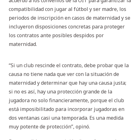
acuerdo a los convenios de la OIT para garantizar la
compatibilidad con jugar al fútbol y ser madre, los
periodos de inscripción en casos de maternidad y se
incluyeron disposiciones concretas para proteger
los contratos ante posibles despidos por
maternidad.
“Si un club rescinde el contrato, debe probar que la
causa no tiene nada que ver con la situación de
maternidad y determinar que hay una causa justa;
si no es así, hay una protección grande de la
jugadora no solo financieramente, porque el club
está imposibilitado para incorporar jugadoras en
dos ventanas casi una temporada. Es una medida
muy potente de protección”, opinó.