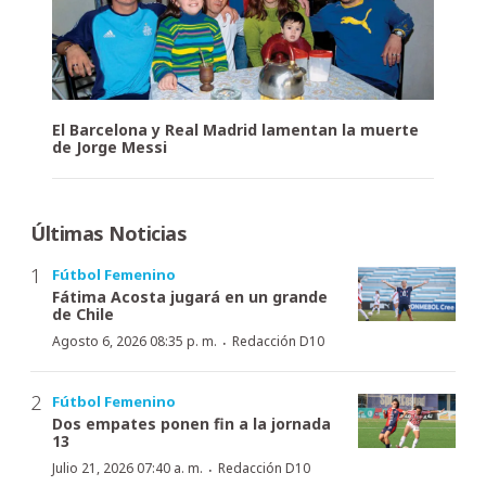
El Barcelona y Real Madrid lamentan la muerte
de Jorge Messi
Últimas Noticias
Fútbol Femenino
Fátima Acosta jugará en un grande
de Chile
·
Agosto 6, 2026 08:35 p. m.
Redacción D10
Fútbol Femenino
Dos empates ponen fin a la jornada
13
·
Julio 21, 2026 07:40 a. m.
Redacción D10