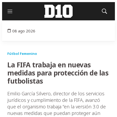
Menú
Mostrar
búsqued
08 ago 2026
Fútbol Femenino
La FIFA trabaja en nuevas
medidas para protección de las
futbolistas
Emilio García Silvero, director de los servicios
jurídicos y cumplimiento de la FIFA, avanzó
que el organismo trabaja “en la versión 3.0 de
nuevas medidas que puedan proteger aún