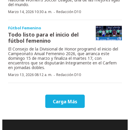
del mundo.
·
Marzo 14, 2026 10:30 a. m.
Redacción D10
Fútbol Femenino
Todo listo para el inicio del
fútbol femenino
El Consejo de la Divisional de Honor programó el inicio del
Campeonato Anual Femenino 2026, que arranca este
domingo 15 de marzo y finaliza el martes 17, con
encuentros que se disputarán íntegramente en el Carfem
en jornadas dobles.
·
Marzo 13, 2026 08:12 a. m.
Redacción D10
Carga Más