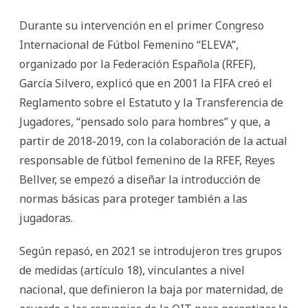
Durante su intervención en el primer Congreso
Internacional de Fútbol Femenino “ELEVA”,
organizado por la Federación Española (RFEF),
García Silvero, explicó que en 2001 la FIFA creó el
Reglamento sobre el Estatuto y la Transferencia de
Jugadores, “pensado solo para hombres” y que, a
partir de 2018-2019, con la colaboración de la actual
responsable de fútbol femenino de la RFEF, Reyes
Bellver, se empezó a diseñar la introducción de
normas básicas para proteger también a las
jugadoras.
Según repasó, en 2021 se introdujeron tres grupos
de medidas (artículo 18), vinculantes a nivel
nacional, que definieron la baja por maternidad, de