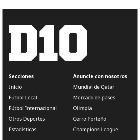
Secciones
Anuncie con nosotros
Inicio
Mundial de Qatar
Fútbol Local
Mercado de pases
Fútbol Internacional
Olimpia
Otros Deportes
Cerro Porteño
Estadísticas
Champions League