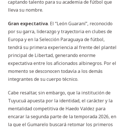
captando talento para su academia de fútbol que
lleva su nombre.
Gran expectativa
. El “León Guaraní”, reconocido
por su garra, liderazgo y trayectoria en clubes de
Europa y en la Selección Paraguaya de fútbol,
tendrá su primera experiencia al frente del plantel
principal de Libertad, generando enorme
expectativa entre los aficionados albinegros. Por el
momento se desconocen todavía a los demás
integrantes de su cuerpo técnico.
Cabe resaltar, sin embargo, que la institución de
Tuyucuá apuesta por la identidad, el carácter y la
mentalidad competitiva de Haedo Valdez para
encarar la segunda parte de la temporada 2026, en
la que el Gumarelo buscará retomar los primeros