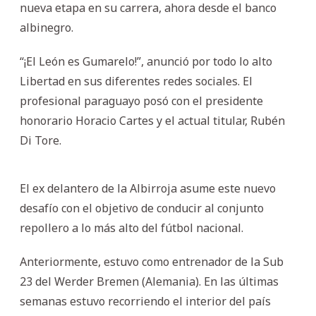
nueva etapa en su carrera, ahora desde el banco
albinegro.
“¡El León es Gumarelo!”, anunció por todo lo alto
Libertad en sus diferentes redes sociales. El
profesional paraguayo posó con el presidente
honorario Horacio Cartes y el actual titular, Rubén
Di Tore.
El ex delantero de la Albirroja asume este nuevo
desafío con el objetivo de conducir al conjunto
repollero a lo más alto del fútbol nacional.
Anteriormente, estuvo como entrenador de la Sub
23 del Werder Bremen (Alemania). En las últimas
semanas estuvo recorriendo el interior del país