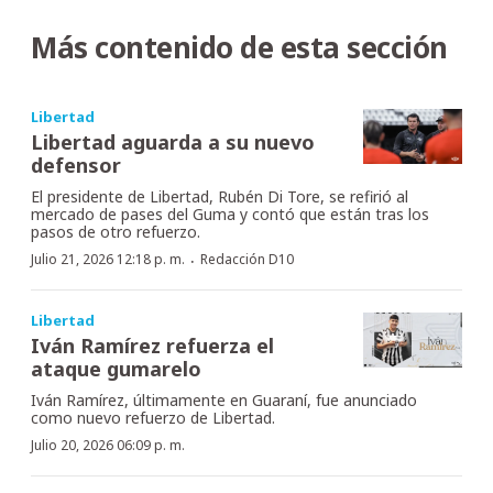
Más contenido de esta sección
Libertad
Libertad aguarda a su nuevo
defensor
El presidente de Libertad, Rubén Di Tore, se refirió al
mercado de pases del Guma y contó que están tras los
pasos de otro refuerzo.
·
Julio 21, 2026 12:18 p. m.
Redacción D10
Libertad
Iván Ramírez refuerza el
ataque gumarelo
Iván Ramírez, últimamente en Guaraní, fue anunciado
como nuevo refuerzo de Libertad.
Julio 20, 2026 06:09 p. m.