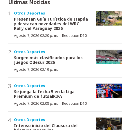
Últimas Noticias
Otros Deportes
Presentan Guía Turística de Itapúa
y destacan novedades del WRC
Rally del Paraguay 2026
·
Agosto 7, 2026 02:20 p. m.
Redacción D10
Otros Deportes
Surgen más clasificados para los
Juegos Odesur 2026
Agosto 7, 2026 02:19 p. m.
Otros Deportes
Se juega la fecha 5 en la Liga
Premium de futsalFIFA
·
Agosto 7, 2026 02:08 p. m.
Redacción D10
Otros Deportes
Intenso inicio del Clausura del