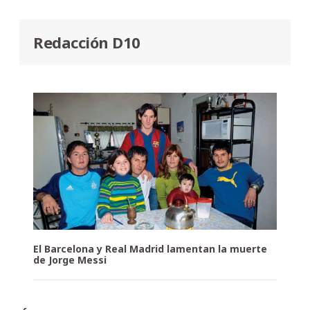
Redacción D10
El Barcelona y Real Madrid lamentan la muerte
de Jorge Messi