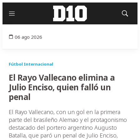
Menú
Mostrar
búsqued
06 ago 2026
Fútbol Internacional
El Rayo Vallecano elimina a
Julio Enciso, quien falló un
penal
El Rayo Vallecano, con un gol en la primera
parte del brasileño Alemao y el protagonismo
destacado del portero argentino Augusto
Batalla, que paró un penal de Julio Enciso,