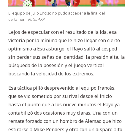
El equipo de Julio Enciso no pudo acceder a la final del
certamen.
Foto: AFP
Lejos de especular con el resultado de la ida, esa
victoria por la mínima que le hizo llegar con cierto
optimismo a Estrasburgo, el Rayo saltó al césped
sin perder sus señas de identidad, la presión alta, la
búsqueda de la posesión y el juego vertical
buscando la velocidad de los extremos.
Esa táctica pilló desprevenido al equipo francés,
que se vio sometido por su rival desde el inicio
hasta el punto que a los nueve minutos el Rayo ya
contabilizó dos ocasiones muy claras. Una con un
remate forzado con un hombro de Alemao que hizo
estirarse a Mike Penders y otra con un disparo alto