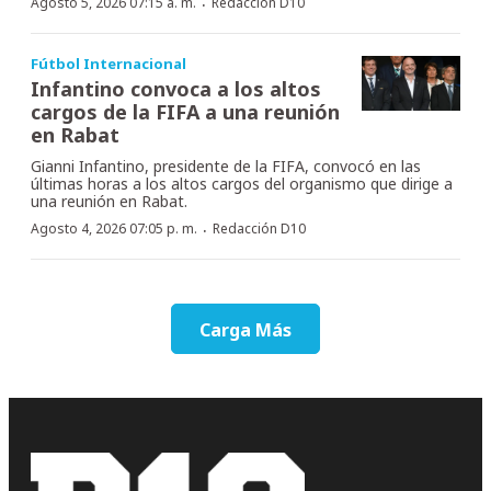
·
Agosto 5, 2026 07:15 a. m.
Redacción D10
Fútbol Internacional
Infantino convoca a los altos
cargos de la FIFA a una reunión
en Rabat
Gianni Infantino, presidente de la FIFA, convocó en las
últimas horas a los altos cargos del organismo que dirige a
una reunión en Rabat.
·
Agosto 4, 2026 07:05 p. m.
Redacción D10
Carga Más