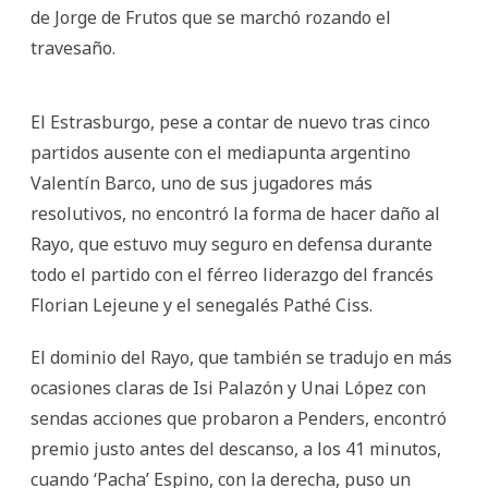
de Jorge de Frutos que se marchó rozando el
travesaño.
El Estrasburgo, pese a contar de nuevo tras cinco
partidos ausente con el mediapunta argentino
Valentín Barco, uno de sus jugadores más
resolutivos, no encontró la forma de hacer daño al
Rayo, que estuvo muy seguro en defensa durante
todo el partido con el férreo liderazgo del francés
Florian Lejeune y el senegalés Pathé Ciss.
El dominio del Rayo, que también se tradujo en más
ocasiones claras de Isi Palazón y Unai López con
sendas acciones que probaron a Penders, encontró
premio justo antes del descanso, a los 41 minutos,
cuando ‘Pacha’ Espino, con la derecha, puso un