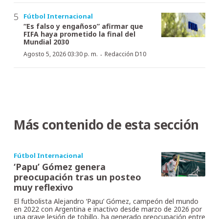
Fútbol Internacional
“Es falso y engañoso” afirmar que
FIFA haya prometido la final del
Mundial 2030
·
Agosto 5, 2026 03:30 p. m.
Redacción D10
Más contenido de esta sección
Fútbol Internacional
‘Papu’ Gómez genera
preocupación tras un posteo
muy reflexivo
El futbolista Alejandro ‘Papu’ Gómez, campeón del mundo
en 2022 con Argentina e inactivo desde marzo de 2026 por
una grave lesión de tobillo, ha generado preocupación entre