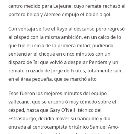
centro medido para Lejeune, cuyo remate rechazó el
portero belga y Alemeo empujó el balón a gol.
Con ventaja se fue el Rayo al descanso pero regresó
al césped con la misma ambición, en un calco de lo
que fue el inicio de la primera mitad, pudiendo
sentenciar el choque en cinco minutos con un
disparo de Isi que volvió a despejar Penders y un
remate cruzado de Jorge de Frutos, totalmente solo
en el área pequeña, que se marchó alto.
Esos fueron los mejores minutos del equipo
vallecano, que se encontró muy cómodo sobre el
césped, hasta que Gary O’Neil, técnico del
Estrasburgo, decidió mover su banquillo y dio
entrada al centrocampista británico Samuel Amo-