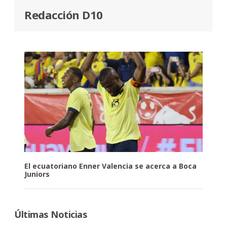
Redacción D10
El ecuatoriano Enner Valencia se acerca a Boca
Juniors
Últimas Noticias