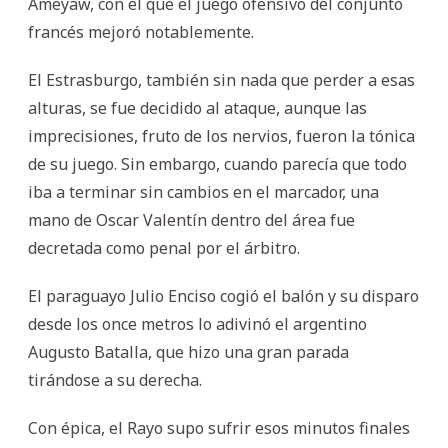
Ameyaw, con el que el juego ofensivo del conjunto
francés mejoró notablemente.
El Estrasburgo, también sin nada que perder a esas
alturas, se fue decidido al ataque, aunque las
imprecisiones, fruto de los nervios, fueron la tónica
de su juego. Sin embargo, cuando parecía que todo
iba a terminar sin cambios en el marcador, una
mano de Oscar Valentín dentro del área fue
decretada como penal por el árbitro.
El paraguayo Julio Enciso cogió el balón y su disparo
desde los once metros lo adivinó el argentino
Augusto Batalla, que hizo una gran parada
tirándose a su derecha.
Con épica, el Rayo supo sufrir esos minutos finales