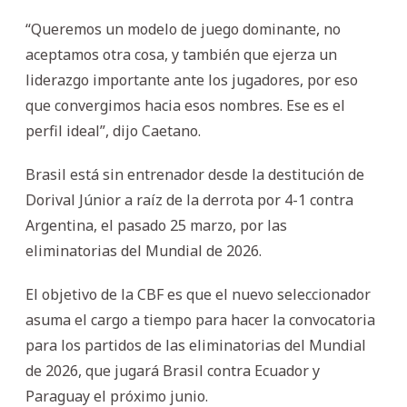
“Queremos un modelo de juego dominante, no
aceptamos otra cosa, y también que ejerza un
liderazgo importante ante los jugadores, por eso
que convergimos hacia esos nombres. Ese es el
perfil ideal”, dijo Caetano.
Brasil está sin entrenador desde la destitución de
Dorival Júnior a raíz de la derrota por 4-1 contra
Argentina, el pasado 25 marzo, por las
eliminatorias del Mundial de 2026.
El objetivo de la CBF es que el nuevo seleccionador
asuma el cargo a tiempo para hacer la convocatoria
para los partidos de las eliminatorias del Mundial
de 2026, que jugará Brasil contra Ecuador y
Paraguay el próximo junio.