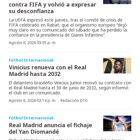
contra FIFA y volvió a expresar
su desconfianza
La UEFA expresó este jueves, tras el comité de crisis de
FIFA celebrado en Rabat, que el organismo europeo “dejó
muy claro en su comunicado del sábado que ha perdido la
confianza en la presidencia de Gianni Infantino”.
Agosto 6, 2026 03:55 p. m.
Fútbol Internacional
Vinicius renueva con el Real
Madrid hasta 2032
El delantero brasileño Vinicius Junior renovó su contrato con
el Real Madrid hasta el 30 de junio de 2032, según informó
el club en un comunicado.
·
Agosto 6, 2026 03:14 p. m.
Redacción D10
Fútbol Internacional
Real Madrid anuncia el fichaje
del Yan Diomandé