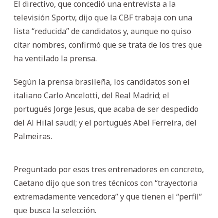
El directivo, que concedió una entrevista a la
televisión Sportv, dijo que la CBF trabaja con una
lista “reducida” de candidatos y, aunque no quiso
citar nombres, confirmó que se trata de los tres que
ha ventilado la prensa.
Según la prensa brasileña, los candidatos son el
italiano Carlo Ancelotti, del Real Madrid; el
portugués Jorge Jesus, que acaba de ser despedido
del Al Hilal saudí; y el portugués Abel Ferreira, del
Palmeiras.
Preguntado por esos tres entrenadores en concreto,
Caetano dijo que son tres técnicos con “trayectoria
extremadamente vencedora” y que tienen el “perfil”
que busca la selección.