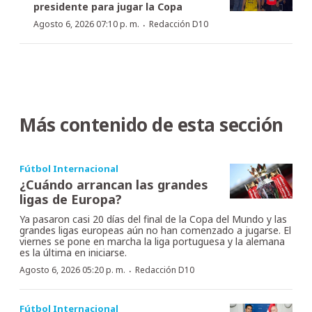
presidente para jugar la Copa
·
Agosto 6, 2026 07:10 p. m.
Redacción D10
Más contenido de esta sección
Fútbol Internacional
¿Cuándo arrancan las grandes
ligas de Europa?
Ya pasaron casi 20 días del final de la Copa del Mundo y las
grandes ligas europeas aún no han comenzado a jugarse. El
viernes se pone en marcha la liga portuguesa y la alemana
es la última en iniciarse.
·
Agosto 6, 2026 05:20 p. m.
Redacción D10
Fútbol Internacional