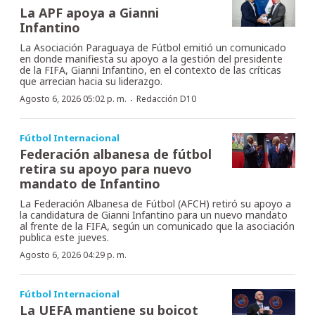
La APF apoya a Gianni
Infantino
La Asociación Paraguaya de Fútbol emitió un comunicado
en donde manifiesta su apoyo a la gestión del presidente
de la FIFA, Gianni Infantino, en el contexto de las críticas
que arrecian hacia su liderazgo.
·
Agosto 6, 2026 05:02 p. m.
Redacción D10
Fútbol Internacional
Federación albanesa de fútbol
retira su apoyo para nuevo
mandato de Infantino
La Federación Albanesa de Fútbol (AFCH) retiró su apoyo a
la candidatura de Gianni Infantino para un nuevo mandato
al frente de la FIFA, según un comunicado que la asociación
publica este jueves.
Agosto 6, 2026 04:29 p. m.
Fútbol Internacional
La UEFA mantiene su boicot