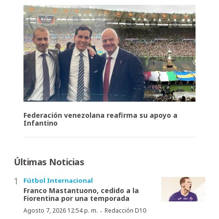
Federación venezolana reafirma su apoyo a
Infantino
Últimas Noticias
Fútbol Internacional
Franco Mastantuono, cedido a la
Fiorentina por una temporada
·
Agosto 7, 2026 12:54 p. m.
Redacción D10