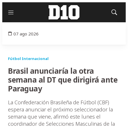
Menú
Mostrar
búsqued
07 ago 2026
Fútbol Internacional
Brasil anunciaría la otra
semana al DT que dirigirá ante
Paraguay
La Confederación Brasileña de Fútbol (CBF)
espera anunciar el próximo seleccionador la
semana que viene, afirmó este lunes el
coordinador de Selecciones Masculinas de la