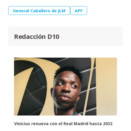
General Caballero de JLM
APF
Redacción D10
Vinicius renueva con el Real Madrid hasta 2032