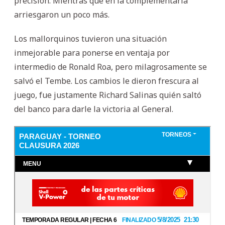
precisión. Mientras que en la complementaria
arriesgaron un poco más.
Los mallorquinos tuvieron una situación
inmejorable para ponerse en ventaja por
intermedio de Ronald Roa, pero milagrosamente se
salvó el Tembe. Los cambios le dieron frescura al
juego, fue justamente Richard Salinas quién saltó
del banco para darle la victoria al General.