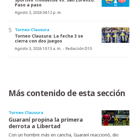
Paso a paso
Agosto 3, 2026 04:12 p. m.
Torneo Clausura
Torneo Clausura: La fecha 3 se
cierra con dos juegos
·
Agosto 3, 2026 10:13 a. m.
Redacción D10
Más contenido de esta sección
Torneo Clausura
Guaraní propina la primera
derrota a Libertad
Con un hombre más en cancha, Guaraní reaccionó, dio