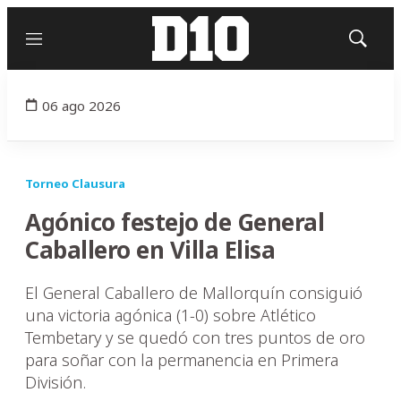
Menú
Mostrar
búsqued
06 ago 2026
Torneo Clausura
Agónico festejo de General
Caballero en Villa Elisa
El General Caballero de Mallorquín consiguió
una victoria agónica (1-0) sobre Atlético
Tembetary y se quedó con tres puntos de oro
para soñar con la permanencia en Primera
División.