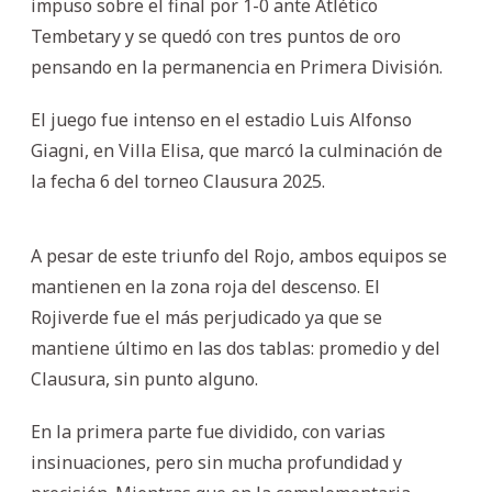
impuso sobre el final por 1-0 ante Atlético
Tembetary y se quedó con tres puntos de oro
pensando en la permanencia en Primera División.
El juego fue intenso en el estadio Luis Alfonso
Giagni, en Villa Elisa, que marcó la culminación de
la fecha 6 del torneo Clausura 2025.
A pesar de este triunfo del Rojo, ambos equipos se
mantienen en la zona roja del descenso. El
Rojiverde fue el más perjudicado ya que se
mantiene último en las dos tablas: promedio y del
Clausura, sin punto alguno.
En la primera parte fue dividido, con varias
insinuaciones, pero sin mucha profundidad y