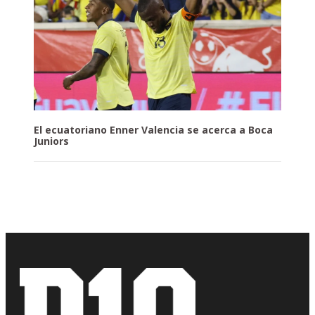
El ecuatoriano Enner Valencia se acerca a Boca
Juniors