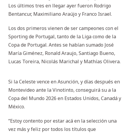
Los últimos tres en llegar ayer fueron Rodrigo
Bentancur, Maximiliano Araújo y Franco Israel.
Los dos primeros vienen de ser campeones con el
Sporting de Portugal, tanto de la Liga como de la
Copa de Portugal. Antes se habían sumado José
María Giménez, Ronald Araujo, Santiago Bueno,
Lucas Toreira, Nicolás Marichal y Mathías Olivera.
Si la Celeste vence en Asunción, y días después en
Montevideo ante la Vinotinto, conseguirá su a la
Copa del Mundo 2026 en Estados Unidos, Canadá y
México.
“Estoy contento por estar acá en la selección una
vez más y feliz por todos los títulos que