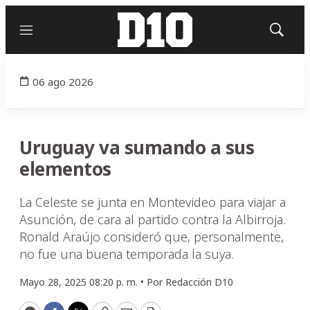
Menú
Mostrar
búsqued
06 ago 2026
Uruguay va sumando a sus
elementos
La Celeste se junta en Montevideo para viajar a
Asunción, de cara al partido contra la Albirroja.
Ronald Araújo consideró que, personalmente,
no fue una buena temporada la suya.
Mayo 28, 2025 08:20 p. m. •
Por
Redacción D10