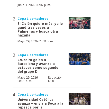
Junio 3, 2026 09:07 p. m.
Copa Libertadores
El Ciclón quiere más: ya le
ganó tres veces a
Palmeiras y busca otra
hazaña
Mayo 29, 2026 01:08 p. m.
Copa Libertadores
Cruzeiro golea a
Barcelona y avanza a
octavos como segundo
del grupo D
·
Mayo 29, 2026
Redacción
08:01 a. m.
D10
Copa Libertadores
Universidad Católica
avanza y envía a Boca a la
repesca por la