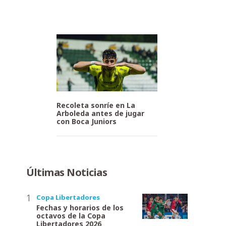
Recoleta sonríe en La
Arboleda antes de jugar
con Boca Juniors
Últimas Noticias
Copa Libertadores
Fechas y horarios de los
octavos de la Copa
Libertadores 2026