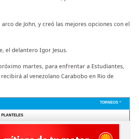
 arco de John, y creó las mejores opciones con el
, el delantero Igor Jesus.
l próximo martes, para enfrentar a Estudiantes,
 recibirá al venezolano Carabobo en Rio de