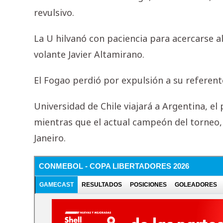
revulsivo.
La U hilvanó con paciencia para acercarse al
volante Javier Altamirano.
El Fogao perdió por expulsión a su referente
Universidad de Chile viajará a Argentina, e
mientras que el actual campeón del torneo,
Janeiro.