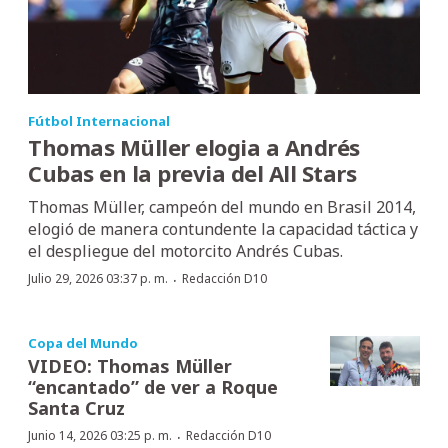
Fútbol Internacional
Thomas Müller elogia a Andrés
Cubas en la previa del All Stars
Thomas Müller, campeón del mundo en Brasil 2014,
elogió de manera contundente la capacidad táctica y
el despliegue del motorcito Andrés Cubas.
·
Julio 29, 2026 03:37 p. m.
Redacción D10
Copa del Mundo
VIDEO: Thomas Müller
“encantado” de ver a Roque
Santa Cruz
·
Junio 14, 2026 03:25 p. m.
Redacción D10