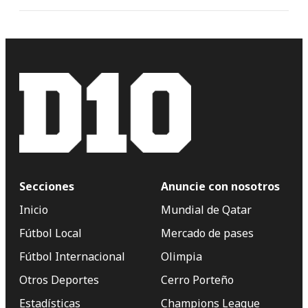
Secciones
Anuncie con nosotros
Inicio
Mundial de Qatar
Fútbol Local
Mercado de pases
Fútbol Internacional
Olimpia
Otros Deportes
Cerro Porteño
Estadísticas
Champions League