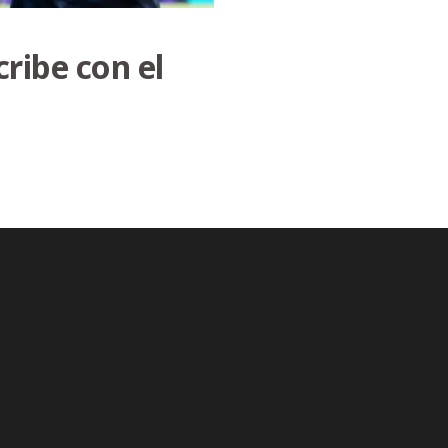
cribe con el