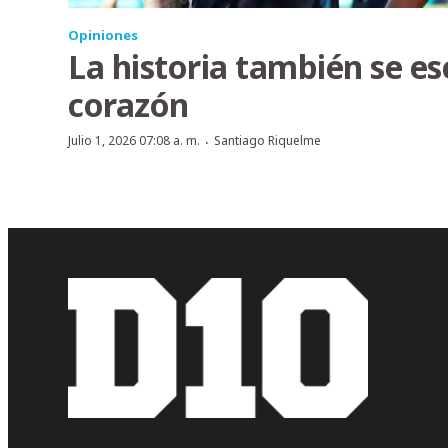
Opiniones
La historia también se es
corazón
·
Julio 1, 2026 07:08 a. m.
Santiago Riquelme