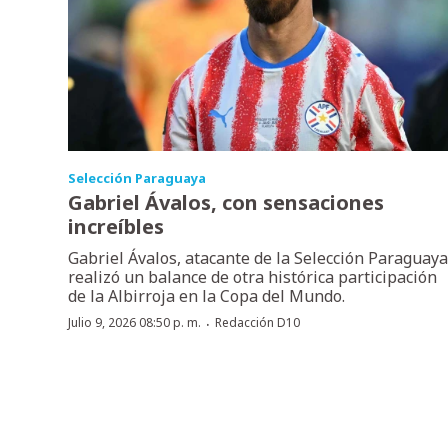
Selección Paraguaya
Gabriel Ávalos, con sensaciones
increíbles
Gabriel Ávalos, atacante de la Selección Paraguaya
realizó un balance de otra histórica participación
de la Albirroja en la Copa del Mundo.
·
Julio 9, 2026 08:50 p. m.
Redacción D10