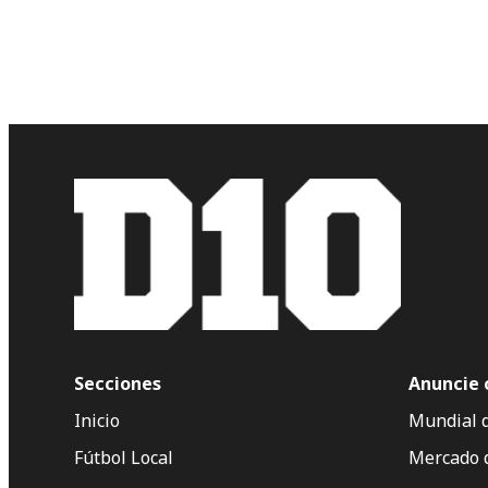
Secciones
Anuncie 
Inicio
Mundial 
Fútbol Local
Mercado 