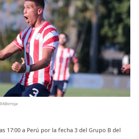
@Albirroja
as 17:00 a Perú por la fecha 3 del Grupo B del