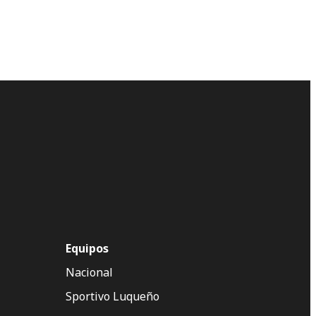
Equipos
Nacional
Sportivo Luqueño