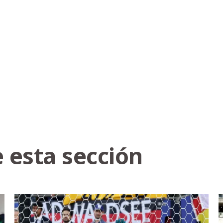
 esta sección