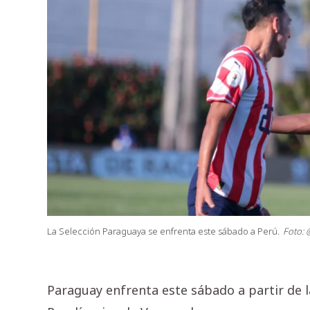
La Selección Paraguaya se enfrenta este sábado a Perú.
Foto: 
Paraguay enfrenta este sábado a partir de l