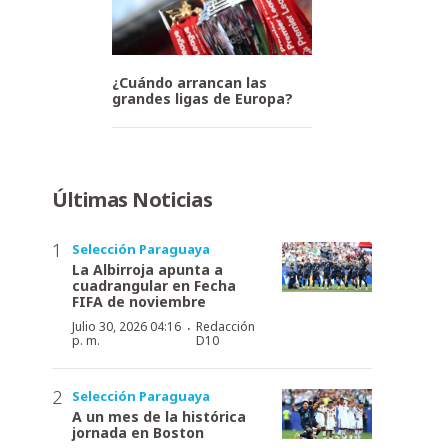
¿Cuándo arrancan las
grandes ligas de Europa?
Últimas Noticias
Selección Paraguaya
La Albirroja apunta a
cuadrangular en Fecha
FIFA de noviembre
·
Julio 30, 2026 04:16
Redacción
p. m.
D10
Selección Paraguaya
A un mes de la histórica
jornada en Boston