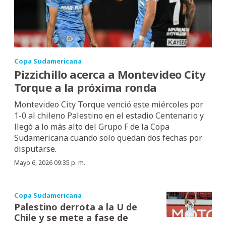
Copa Sudamericana
Pizzichillo acerca a Montevideo City
Torque a la próxima ronda
Montevideo City Torque venció este miércoles por
1-0 al chileno Palestino en el estadio Centenario y
llegó a lo más alto del Grupo F de la Copa
Sudamericana cuando solo quedan dos fechas por
disputarse.
Mayo 6, 2026 09:35 p. m.
Copa Sudamericana
Palestino derrota a la U de
Chile y se mete a fase de