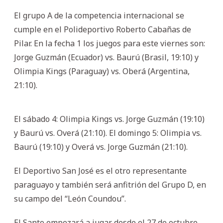
El grupo A de la competencia internacional se
cumple en el Polideportivo Roberto Cabañas de
Pilar. En la fecha 1 los juegos para este viernes son:
Jorge Guzmán (Ecuador) vs. Baurú (Brasil, 19:10) y
Olimpia Kings (Paraguay) vs. Oberá (Argentina,
21:10).
El sábado 4: Olimpia Kings vs. Jorge Guzmán (19:10)
y Baurú vs. Overá (21:10). El domingo 5: Olimpia vs.
Baurú (19:10) y Overá vs. Jorge Guzmán (21:10).
El Deportivo San José es el otro representante
paraguayo y también será anfitrión del Grupo D, en
su campo del “León Coundou”.
El Santo empezará a jugar desde el 27 de octubre.