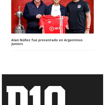
Alan Núñez fue presentado en Argentinos
Juniors