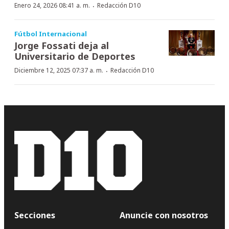
·
Enero 24, 2026 08:41 a. m.
Redacción D10
Fútbol Internacional
Jorge Fossati deja al
Universitario de Deportes
·
Diciembre 12, 2025 07:37 a. m.
Redacción D10
Secciones
Anuncie con nosotros