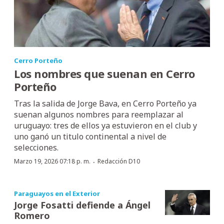
Cerro Porteño
Los nombres que suenan en Cerro
Porteño
Tras la salida de Jorge Bava, en Cerro Porteño ya
suenan algunos nombres para reemplazar al
uruguayo: tres de ellos ya estuvieron en el club y
uno ganó un titulo continental a nivel de
selecciones.
·
Marzo 19, 2026 07:18 p. m.
Redacción D10
Paraguayos en el Exterior
Jorge Fosatti defiende a Ángel
Romero