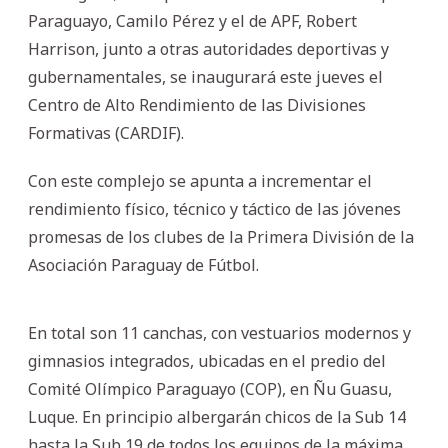
Paraguayo, Camilo Pérez y el de APF, Robert
Harrison, junto a otras autoridades deportivas y
gubernamentales, se inaugurará este jueves el
Centro de Alto Rendimiento de las Divisiones
Formativas (CARDIF).
Con este complejo se apunta a incrementar el
rendimiento físico, técnico y táctico de las jóvenes
promesas de los clubes de la Primera División de la
Asociación Paraguay de Fútbol.
En total son 11 canchas, con vestuarios modernos y
gimnasios integrados, ubicadas en el predio del
Comité Olímpico Paraguayo (COP), en Ñu Guasu,
Luque. En principio albergarán chicos de la Sub 14
hasta la Sub 19 de todos los equipos de la máxima