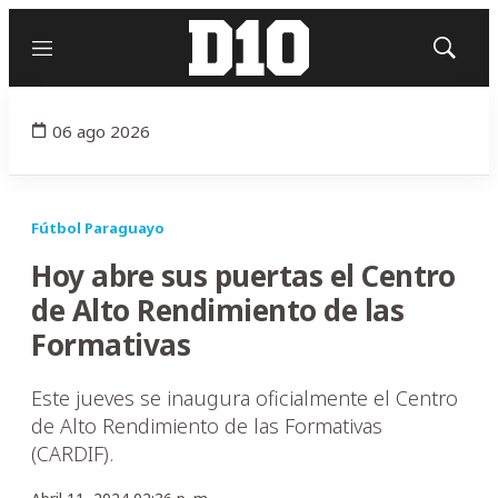
Menú
Mostrar
búsqued
06 ago 2026
Fútbol Paraguayo
Hoy abre sus puertas el Centro
de Alto Rendimiento de las
Formativas
Este jueves se inaugura oficialmente el Centro
de Alto Rendimiento de las Formativas
(CARDIF).