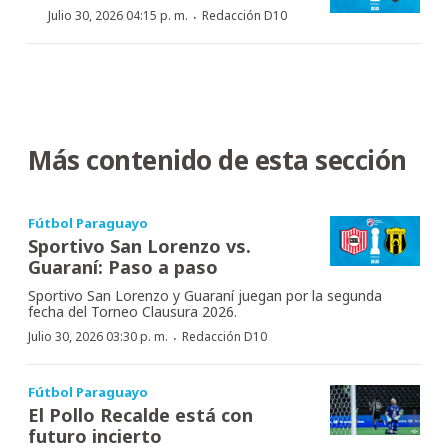
·
Julio 30, 2026 04:15 p. m.
Redacción D10
Más contenido de esta sección
Fútbol Paraguayo
Sportivo San Lorenzo vs.
Guaraní: Paso a paso
Sportivo San Lorenzo y Guaraní juegan por la segunda
fecha del Torneo Clausura 2026.
·
Julio 30, 2026 03:30 p. m.
Redacción D10
Fútbol Paraguayo
El Pollo Recalde está con
futuro incierto