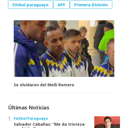
Fútbol paraguayo
APF
Primera División
Se olvidaron del Melli Romero
Últimas Noticias
Fútbol Paraguayo
Salvador Cabañas: “Me da tristeza