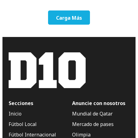
Carga Más
Secciones
Anuncie con nosotros
Inicio
Mundial de Qatar
Fútbol Local
Mercado de pases
Fútbol Internacional
Olimpia