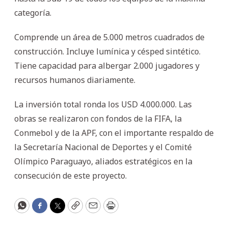
categoría.
Comprende un área de 5.000 metros cuadrados de
construcción. Incluye lumínica y césped sintético.
Tiene capacidad para albergar 2.000 jugadores y
recursos humanos diariamente.
La inversión total ronda los USD 4.000.000. Las
obras se realizaron con fondos de la FIFA, la
Conmebol y de la APF, con el importante respaldo de
la Secretaría Nacional de Deportes y el Comité
Olímpico Paraguayo, aliados estratégicos en la
consecución de este proyecto.
WhatsApp
Facebook
Twitter
Copy
Email
Print