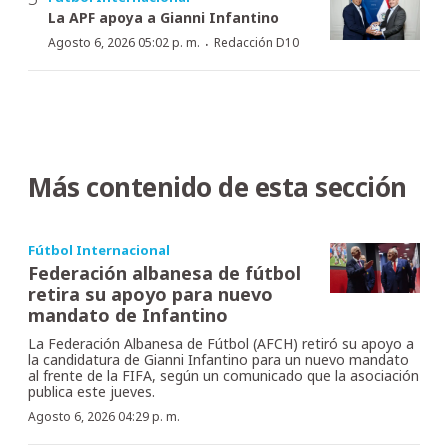
La APF apoya a Gianni Infantino
·
Agosto 6, 2026 05:02 p. m.
Redacción D10
Más contenido de esta sección
Fútbol Internacional
Federación albanesa de fútbol
retira su apoyo para nuevo
mandato de Infantino
La Federación Albanesa de Fútbol (AFCH) retiró su apoyo a
la candidatura de Gianni Infantino para un nuevo mandato
al frente de la FIFA, según un comunicado que la asociación
publica este jueves.
Agosto 6, 2026 04:29 p. m.