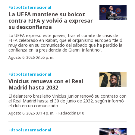
Fútbol Internacional
La UEFA mantiene su boicot
contra FIFA y volvió a expresar
su desconfianza
La UEFA expresó este jueves, tras el comité de crisis de
FIFA celebrado en Rabat, que el organismo europeo “dejó
muy claro en su comunicado del sábado que ha perdido la
confianza en la presidencia de Gianni Infantino”.
Agosto 6, 2026 03:55 p. m.
Fútbol Internacional
Vinicius renueva con el Real
Madrid hasta 2032
El delantero brasileño Vinicius Junior renovó su contrato con
el Real Madrid hasta el 30 de junio de 2032, según informó
el club en un comunicado.
·
Agosto 6, 2026 03:14 p. m.
Redacción D10
Fútbol Internacional