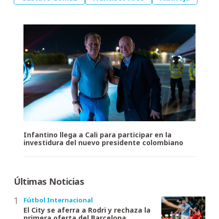
Infantino llega a Cali para participar en la
investidura del nuevo presidente colombiano
Últimas Noticias
Fútbol Internacional
El City se aferra a Rodri y rechaza la
primera oferta del Barcelona