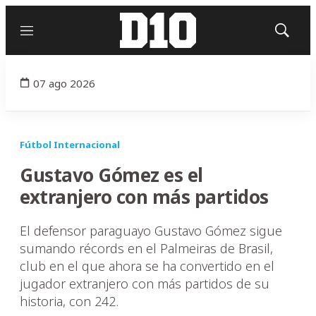
Menú
Mostrar
búsqued
07 ago 2026
Fútbol Internacional
Gustavo Gómez es el
extranjero con más partidos
El defensor paraguayo Gustavo Gómez sigue
sumando récords en el Palmeiras de Brasil,
club en el que ahora se ha convertido en el
jugador extranjero con más partidos de su
historia, con 242.