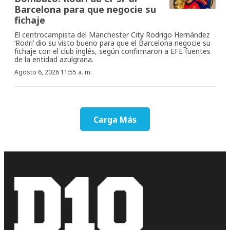
Barcelona para que negocie su
fichaje
El centrocampista del Manchester City Rodrigo Hernández
‘Rodri’ dio su visto bueno para que el Barcelona negocie su
fichaje con el club inglés, según confirmaron a EFE fuentes
de la entidad azulgrana.
Agosto 6, 2026 11:55 a. m.
Carga Más