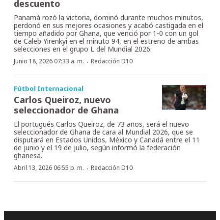
descuento
Panamá rozó la victoria, dominó durante muchos minutos,
perdonó en sus mejores ocasiones y acabó castigada en el
tiempo añadido por Ghana, que venció por 1-0 con un gol
de Caleb Yirenkyi en el minuto 94, en el estreno de ambas
selecciones en el grupo L del Mundial 2026.
·
Junio 18, 2026 07:33 a. m.
Redacción D10
Fútbol Internacional
Carlos Queiroz, nuevo
seleccionador de Ghana
El portugués Carlos Queiroz, de 73 años, será el nuevo
seleccionador de Ghana de cara al Mundial 2026, que se
disputará en Estados Unidos, México y Canadá entre el 11
de junio y el 19 de julio, según informó la federación
ghanesa.
·
Abril 13, 2026 06:55 p. m.
Redacción D10