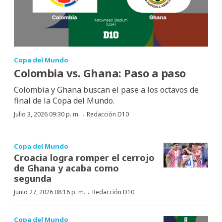
Copa del Mundo
Colombia vs. Ghana: Paso a paso
Colombia y Ghana buscan el pase a los octavos de
final de la Copa del Mundo.
·
Julio 3, 2026 09:30 p. m.
Redacción D10
Copa del Mundo
Croacia logra romper el cerrojo
de Ghana y acaba como
segunda
·
Junio 27, 2026 08:16 p. m.
Redacción D10
Copa del Mundo