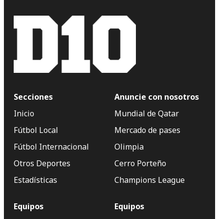
Secciones
Anuncie con nosotros
Inicio
Mundial de Qatar
Fútbol Local
Mercado de pases
Fútbol Internacional
Olimpia
Otros Deportes
Cerro Porteño
Estadísticas
Champions League
Equipos
Equipos