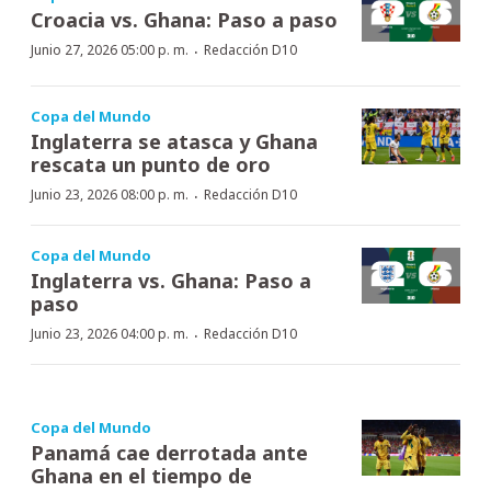
Croacia vs. Ghana: Paso a paso
·
Junio 27, 2026 05:00 p. m.
Redacción D10
Copa del Mundo
Inglaterra se atasca y Ghana
rescata un punto de oro
·
Junio 23, 2026 08:00 p. m.
Redacción D10
Copa del Mundo
Inglaterra vs. Ghana: Paso a
paso
·
Junio 23, 2026 04:00 p. m.
Redacción D10
Copa del Mundo
Panamá cae derrotada ante
Ghana en el tiempo de