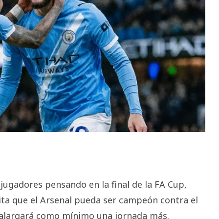
jugadores pensando en la final de la FA Cup,
vita que el Arsenal pueda ser campeón contra el
e alargará como mínimo una jornada más.