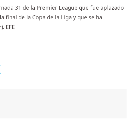
ornada 31 de la Premier League que fue aplazado
a final de la Copa de la Liga y que se ha
). EFE