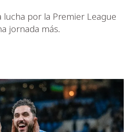
la lucha por la Premier League
a jornada más.