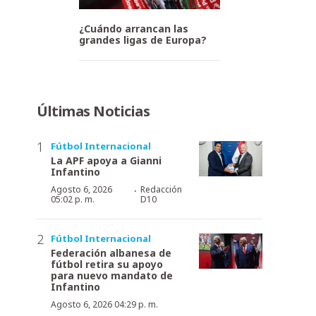
¿Cuándo arrancan las
grandes ligas de Europa?
Últimas Noticias
Fútbol Internacional
La APF apoya a Gianni
Infantino
·
Agosto 6, 2026
Redacción
05:02 p. m.
D10
Fútbol Internacional
Federación albanesa de
fútbol retira su apoyo
para nuevo mandato de
Infantino
Agosto 6, 2026 04:29 p. m.