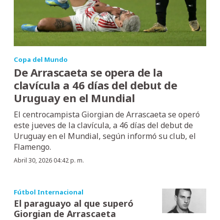
Copa del Mundo
De Arrascaeta se opera de la
clavícula a 46 días del debut de
Uruguay en el Mundial
El centrocampista Giorgian de Arrascaeta se operó
este jueves de la clavícula, a 46 días del debut de
Uruguay en el Mundial, según informó su club, el
Flamengo.
Abril 30, 2026 04:42 p. m.
Fútbol Internacional
El paraguayo al que superó
Giorgian de Arrascaeta