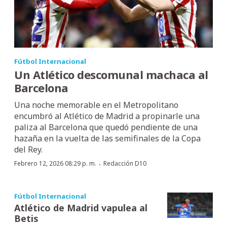
Fútbol Internacional
Un Atlético descomunal machaca al
Barcelona
Una noche memorable en el Metropolitano
encumbró al Atlético de Madrid a propinarle una
paliza al Barcelona que quedó pendiente de una
hazaña en la vuelta de las semifinales de la Copa
del Rey.
·
Febrero 12, 2026 08:29 p. m.
Redacción D10
Fútbol Internacional
Atlético de Madrid vapulea al
Betis