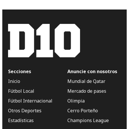
Secciones
Anuncie con nosotros
Inicio
Mundial de Qatar
Fútbol Local
Mercado de pases
Fútbol Internacional
Olimpia
Otros Deportes
Cerro Porteño
Estadísticas
Champions League