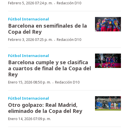
·
Febrero 5, 2026 07:24 p. m.
Redacción D10
Fútbol Internacional
Barcelona en semifinales de la
Copa del Rey
·
Febrero 3, 2026 07:25 p. m.
Redacción D10
Fútbol Internacional
Barcelona cumple y se clasifica
a cuartos de final de la Copa del
Rey
·
Enero 15, 2026 08:50 p. m.
Redacción D10
Fútbol Internacional
Otro golpazo: Real Madrid,
eliminado de la Copa del Rey
Enero 14, 2026 07:09 p. m.