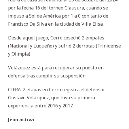
por la fecha 16 del torneo Clausura, cuando se
impuso a Sol de América por 1 a 0 con tanto de
Francisco Da Silva en la ciudad de Villa Elisa.
Desde aquel juego, Cerro cosechó 2 empates
(Nacional y Luqueño) y sufrió 2 derrotas (Trinidense
y Olimpia)
Velázquez está para recuperar su puesto en
defensa tras cumplir su suspensión.
CIFRA. 2 etapas en Cerro registra el defensor
Gustavo Velázquez, que tuvo su primera
experiencia entre 2016 y 2017.
Jean activa