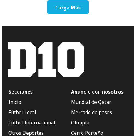
Carga Más
Secciones
Anuncie con nosotros
Inicio
Mundial de Qatar
Fútbol Local
Mercado de pases
Fútbol Internacional
Olimpia
Otros Deportes
Cerro Porteño