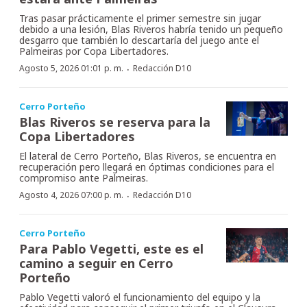
Tras pasar prácticamente el primer semestre sin jugar
debido a una lesión, Blas Riveros habría tenido un pequeño
desgarro que también lo descartaría del juego ante el
Palmeiras por Copa Libertadores.
·
Agosto 5, 2026 01:01 p. m.
Redacción D10
Cerro Porteño
Blas Riveros se reserva para la
Copa Libertadores
El lateral de Cerro Porteño, Blas Riveros, se encuentra en
recuperación pero llegará en óptimas condiciones para el
compromiso ante Palmeiras.
·
Agosto 4, 2026 07:00 p. m.
Redacción D10
Cerro Porteño
Para Pablo Vegetti, este es el
camino a seguir en Cerro
Porteño
Pablo Vegetti valoró el funcionamiento del equipo y la