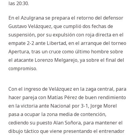
las 20:30.
En el Azulgrana se prepara el retorno del defensor
Gustavo Velázquez, que cumplió dos fechas de
suspensión, por su expulsión con roja directa en el
empate 2-2 ante Libertad, en el arranque del torneo
Apertura, tras un cruce como último hombre sobre
el atacante Lorenzo Melgarejo, ya sobre el final del
compromiso.
Con el ingreso de Velázquez en la zaga central, para
hacer pareja con Matías Pérez de buen rendimiento
en la victoria ante Nacional por 3-1, Jorge Morel
pasa a ocupar la zona media de contención,
cediendo su puesto Alan Soñora, para mantener el
dibujo táctico que viene presentando el entrenador