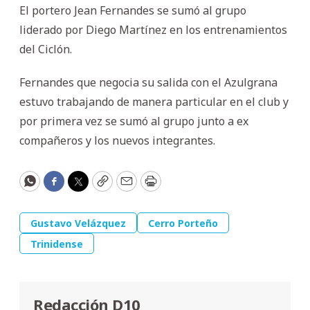
El portero Jean Fernandes se sumó al grupo
liderado por Diego Martínez en los entrenamientos
del Ciclón.
Fernandes que negocia su salida con el Azulgrana
estuvo trabajando de manera particular en el club y
por primera vez se sumó al grupo junto a ex
compañeros y los nuevos integrantes.
WhatsApp
Facebook
Twitter
Copy
Email
Print
Gustavo Velázquez
Cerro Porteño
Trinidense
Redacción D10