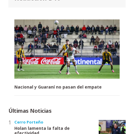
Nacional y Guaraní no pasan del empate
Últimas Noticias
Cerro Porteño
Holan lamenta la falta de
efectividad