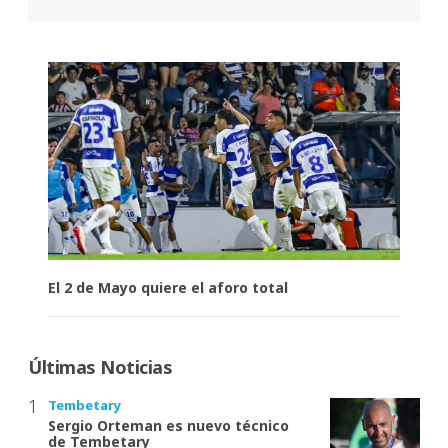
El 2 de Mayo quiere el aforo total
Últimas Noticias
Tembetary
Sergio Orteman es nuevo técnico
de Tembetary