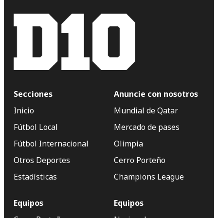
Secciones
Anuncie con nosotros
Inicio
Mundial de Qatar
Fútbol Local
Mercado de pases
Fútbol Internacional
Olimpia
Otros Deportes
Cerro Porteño
Estadísticas
Champions League
Equipos
Equipos