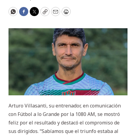
WhatsApp
Facebook
Twitter
Copy
Email
Print
Arturo Villasanti, su entrenador, en comunicación
con Fútbol a lo Grande por la 1080 AM, se mostró
feliz por el resultado y destacó el compromiso de
sus dirigidos. “Sabíamos que el triunfo estaba al