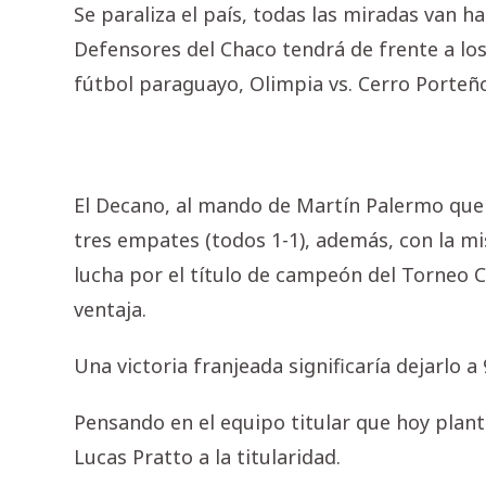
Se paraliza el país, todas las miradas van h
Defensores del Chaco tendrá de frente a los
fútbol paraguayo, Olimpia vs. Cerro Porteño
El Decano, al mando de Martín Palermo que 
tres empates (todos 1-1), además, con la mis
lucha por el título de campeón del Torneo C
ventaja.
Una victoria franjeada significaría dejarlo a
Pensando en el equipo titular que hoy plante
Lucas Pratto a la titularidad.