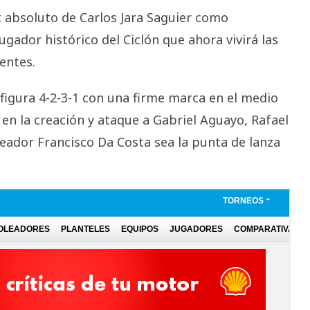
t absoluto de Carlos Jara Saguier como
gador histórico del Ciclón que ahora vivirá las
entes.
figura 4-2-3-1 con una firme marca en el medio
 en la creación y ataque a Gabriel Aguayo, Rafael
leador Francisco Da Costa sea la punta de lanza