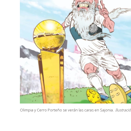
Olimpia y Cerro Porteño se verán las caras en Sajonia.
Ilustraci