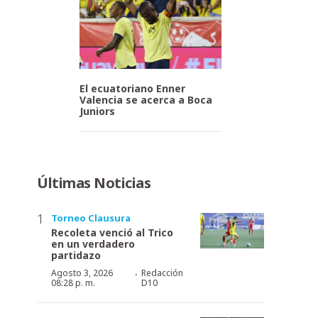
El ecuatoriano Enner
Valencia se acerca a Boca
Juniors
Últimas Noticias
Torneo Clausura
Recoleta venció al Trico
en un verdadero
partidazo
·
Agosto 3, 2026
Redacción
08:28 p. m.
D10