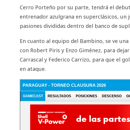
Cerro Porteño por su parte, tendrá el debu
entrenador azulgrana en superclásicos, un ju
pasiones divididas dentro del banco de supl
En cuanto al equipo del Bambino, se ve una 
con Robert Piris y Enzo Giménez, para dejar
Carrascal y Federico Carrizo, para que el go
en ataque.