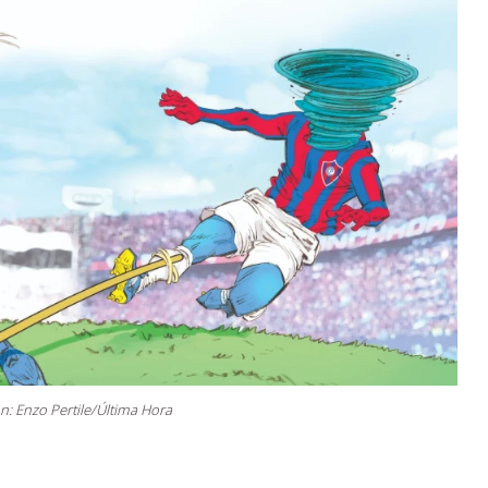
ón: Enzo Pertile/Última Hora