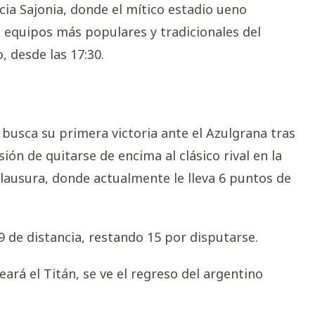
acia Sajonia, donde el mítico estadio ueno
 equipos más populares y tradicionales del
, desde las 17:30.
busca su primera victoria ante el Azulgrana tras
ión de quitarse de encima al clásico rival en la
lausura, donde actualmente le lleva 6 puntos de
 9 de distancia, restando 15 por disputarse.
ará el Titán, se ve el regreso del argentino