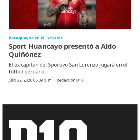
Paraguayos en el Exterior
Sport Huancayo presentó a Aldo
Quiñónez
El ex capitán del Sportivo San Lorenzo jugará en el
fútbol peruano.
·
Julio 22, 2026 06:09 p. m.
Redacción D10