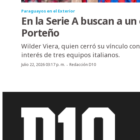
Paraguayos en el Exterior
En la Serie A buscan a un
Porteño
Wilder Viera, quien cerró su vínculo con 
interés de tres equipos italianos.
·
Julio 22, 2026 03:17 p. m.
Redacción D10