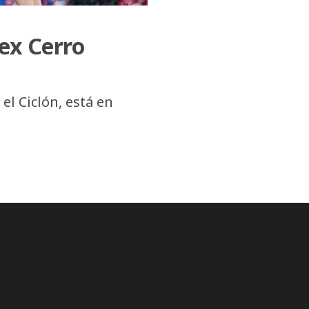
 ex Cerro
el Ciclón, está en