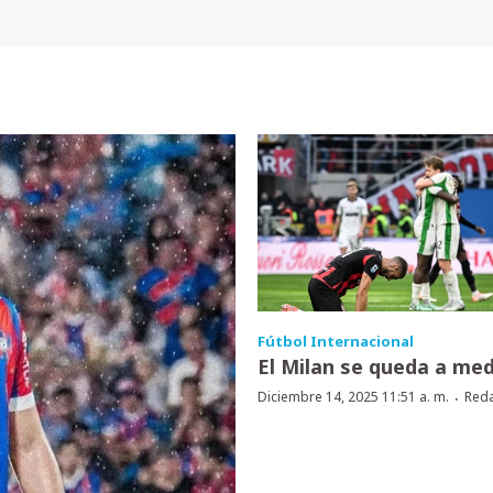
Fútbol Internacional
El Milan se queda a me
·
Diciembre 14, 2025 11:51 a. m.
Red